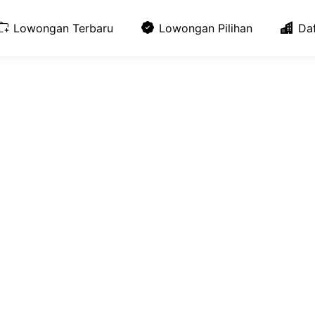
Lowongan Terbaru
Lowongan Pilihan
Da