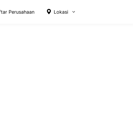
ftar Perusahaan
Lokasi