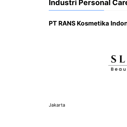
Industri Personal Car
PT RANS Kosmetika Indon
Jakarta