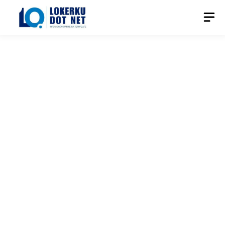
Langsung
M
ke
isi