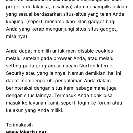
properti di Jakarta, misalnya) atau menampilkan iklan
yang sesuai berdasarkan situs-situs yang telah Anda
kunjungi (seperti menampilkan iklan gadget bagi
Anda yang kerap mengunjungi situs-situs gadget,
misalnya).
Anda dapat memilih untuk men-disable cookies
melalui setelan pada browser Anda, atau melalui
setting pada program semacam Norton Internet
Security atau yang lainnya. Namun demikian, hal ini
dapat mempengaruhi pengalaman Anda dalam
berinteraksi dengan situs kami sebagaimana juga
dengan situs lainnya. Termasuk Anda tidak bisa
masuk ke layanan kami, seperti login ke forum atau
ke akun yang Anda miliki.
Terimakasih
www.lokerku.net