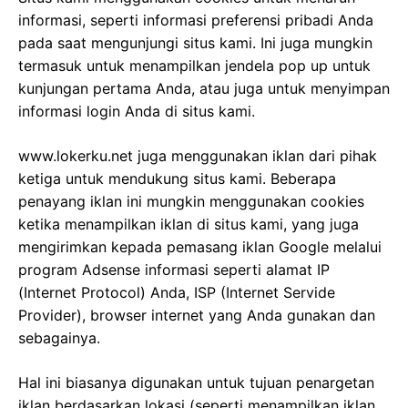
informasi, seperti informasi preferensi pribadi Anda
pada saat mengunjungi situs kami. Ini juga mungkin
termasuk untuk menampilkan jendela pop up untuk
kunjungan pertama Anda, atau juga untuk menyimpan
informasi login Anda di situs kami.
www.lokerku.net juga menggunakan iklan dari pihak
ketiga untuk mendukung situs kami. Beberapa
penayang iklan ini mungkin menggunakan cookies
ketika menampilkan iklan di situs kami, yang juga
mengirimkan kepada pemasang iklan Google melalui
program Adsense informasi seperti alamat IP
(Internet Protocol) Anda, ISP (Internet Servide
Provider), browser internet yang Anda gunakan dan
sebagainya.
Hal ini biasanya digunakan untuk tujuan penargetan
iklan berdasarkan lokasi (seperti menampilkan iklan