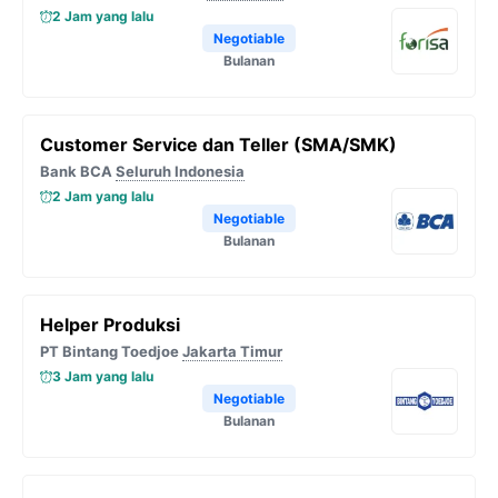
2 Jam yang lalu
Negotiable
Bulanan
Customer Service dan Teller (SMA/SMK)
Bank BCA
Seluruh Indonesia
2 Jam yang lalu
Negotiable
Bulanan
Helper Produksi
PT Bintang Toedjoe
Jakarta Timur
3 Jam yang lalu
Negotiable
Bulanan