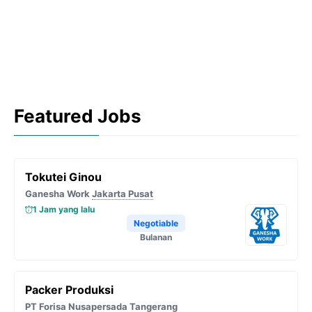
Featured Jobs
Tokutei Ginou
Ganesha Work
Jakarta Pusat
1 Jam yang lalu
Negotiable
Bulanan
Packer Produksi
PT Forisa Nusapersada
Tangerang