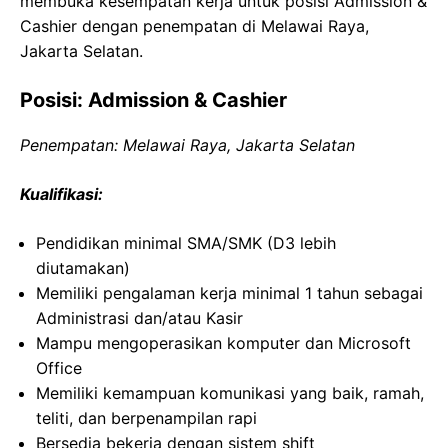
membuka kesempatan kerja untuk posisi Admission &
Cashier dengan penempatan di Melawai Raya,
Jakarta Selatan.
Posisi: Admission & Cashier
Penempatan: Melawai Raya, Jakarta Selatan
Kualifikasi:
Pendidikan minimal SMA/SMK (D3 lebih
diutamakan)
Memiliki pengalaman kerja minimal 1 tahun sebagai
Administrasi dan/atau Kasir
Mampu mengoperasikan komputer dan Microsoft
Office
Memiliki kemampuan komunikasi yang baik, ramah,
teliti, dan berpenampilan rapi
Bersedia bekerja dengan sistem shift