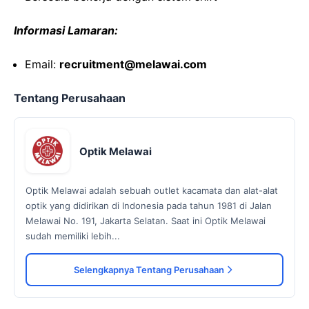
Informasi Lamaran:
Email:
recruitment@melawai.com
Tentang Perusahaan
Optik Melawai
Optik Melawai adalah sebuah outlet kacamata dan alat-alat
optik yang didirikan di Indonesia pada tahun 1981 di Jalan
Melawai No. 191, Jakarta Selatan. Saat ini Optik Melawai
sudah memiliki lebih...
Selengkapnya Tentang Perusahaan