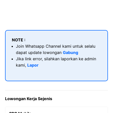
NOTE :
Join Whatsapp Channel kami untuk selalu
dapat update lowongan
Gabung
Jika link error, silahkan laporkan ke admin
kami,
Lapor
Lowongan Kerja Sejenis