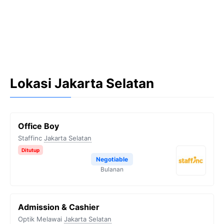
Lokasi Jakarta Selatan
Office Boy
Staffinc
Jakarta Selatan
Ditutup
Negotiable
Bulanan
Admission & Cashier
Optik Melawai
Jakarta Selatan