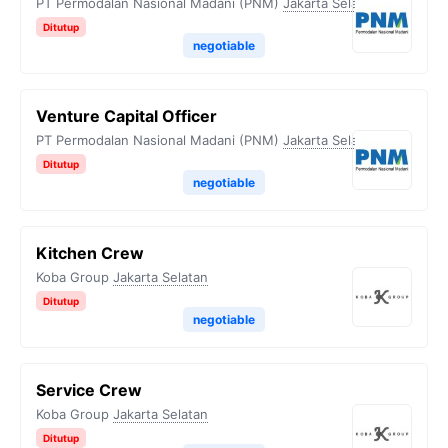
PT Permodalan Nasional Madani (PNM)
Jakarta Selatan
Ditutup
negotiable
Venture Capital Officer
PT Permodalan Nasional Madani (PNM)
Jakarta Selatan
Ditutup
negotiable
Kitchen Crew
Koba Group
Jakarta Selatan
Ditutup
negotiable
Service Crew
Koba Group
Jakarta Selatan
Ditutup