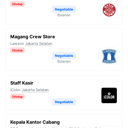
Ditutup
Negotiable
Bulanan
Magang Crew Store
Lawson
Jakarta Selatan
Ditutup
Negotiable
Bulanan
Staff Kasir
iColor
Jakarta Selatan
Ditutup
Negotiable
Kepala Kantor Cabang