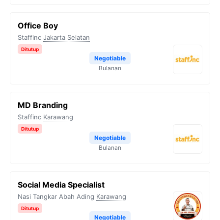
Office Boy
Staffinc
Jakarta Selatan
Ditutup
Negotiable
Bulanan
MD Branding
Staffinc
Karawang
Ditutup
Negotiable
Bulanan
Social Media Specialist
Nasi Tangkar Abah Ading
Karawang
Ditutup
Negotiable