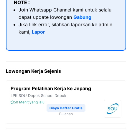
NOTE :
Join Whatsapp Channel kami untuk selalu
dapat update lowongan
Gabung
Jika link error, silahkan laporkan ke admin
kami,
Lapor
Lowongan Kerja Sejenis
Program Pelatihan Kerja ke Jepang
LPK SOU Depok School
Depok
50 Menit yang lalu
Biaya Daftar Gratis
Bulanan