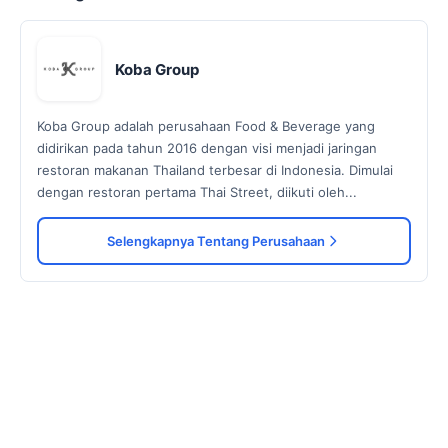
Koba Group
Koba Group adalah perusahaan Food & Beverage yang
didirikan pada tahun 2016 dengan visi menjadi jaringan
restoran makanan Thailand terbesar di Indonesia. Dimulai
dengan restoran pertama Thai Street, diikuti oleh...
Selengkapnya Tentang Perusahaan