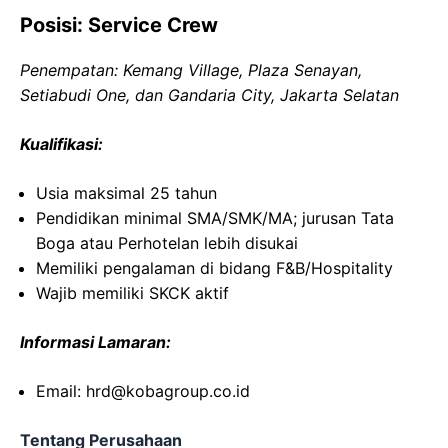
Posisi: Service Crew
Penempatan: Kemang Village, Plaza Senayan,
Setiabudi One, dan Gandaria City, Jakarta Selatan
Kualifikasi:
Usia maksimal 25 tahun
Pendidikan minimal SMA/SMK/MA; jurusan Tata
Boga atau Perhotelan lebih disukai
Memiliki pengalaman di bidang F&B/Hospitality
Wajib memiliki SKCK aktif
Informasi Lamaran:
Email: hrd@kobagroup.co.id
Tentang Perusahaan