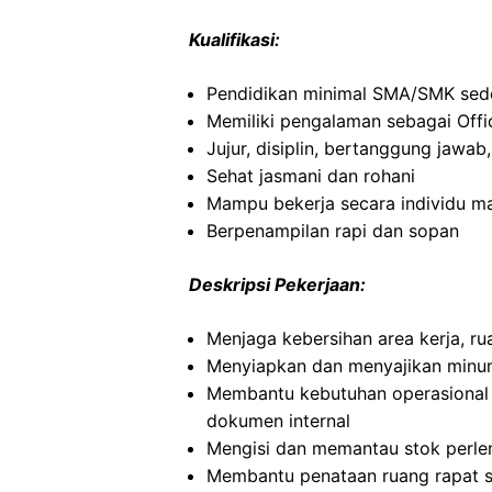
Kualifikasi:
Pendidikan minimal SMA/SMK sede
Memiliki pengalaman sebagai Offi
Jujur, disiplin, bertanggung jawab,
Sehat jasmani dan rohani
Mampu bekerja secara individu m
Berpenampilan rapi dan sopan
Deskripsi Pekerjaan:
Menjaga kebersihan area kerja, ru
Menyiapkan dan menyajikan minu
Membantu kebutuhan operasional k
dokumen internal
Mengisi dan memantau stok perle
Membantu penataan ruang rapat 