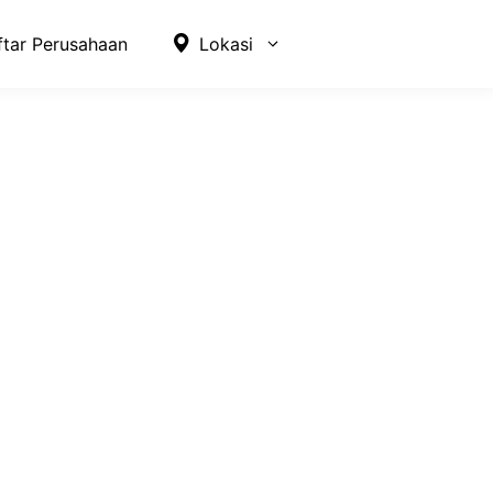
ftar Perusahaan
Lokasi