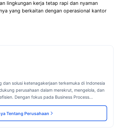
 lingkungan kerja tetap rapi dan nyaman
ya yang berkaitan dengan operasional kantor
g dan solusi ketenagakerjaan terkemuka di Indonesia
dukung perusahaan dalam merekrut, mengelola, dan
fisien. Dengan fokus pada Business Process...
ya Tentang Perusahaan