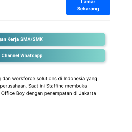
Lamar
Sekarang
an Kerja SMA/SMK
 Channel Whatsapp
g dan workforce solutions di Indonesia yang
perusahaan. Saat ini Staffinc membuka
 Office Boy dengan penempatan di Jakarta