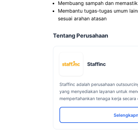
Membuang sampah dan memastikan
Membantu tugas-tugas umum lainn
sesuai arahan atasan
Tentang Perusahaan
Staffinc
Staffinc adalah perusahaan outsourcin
yang menyediakan layanan untuk men
mempertahankan tenaga kerja secara e
Selengkapn