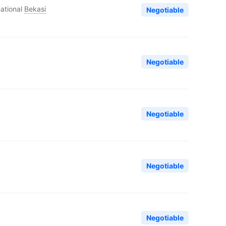
ational
Bekasi
Negotiable
Negotiable
Negotiable
Negotiable
Negotiable