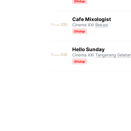
Ditutup
Cafe Mixologist
Cinema XXI
Bekasi
Ditutup
Hello Sunday
Cinema XXI
Tangerang Selata
Ditutup