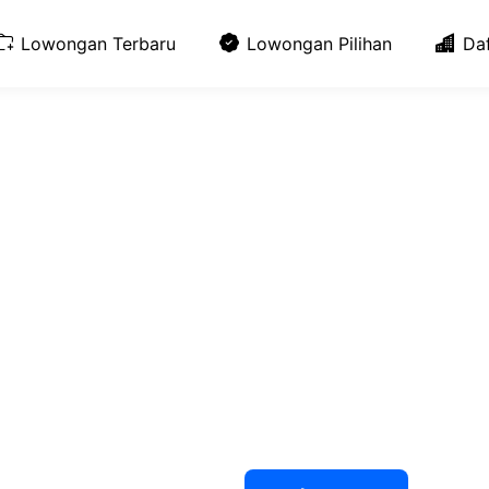
Lowongan Terbaru
Lowongan Pilihan
Da