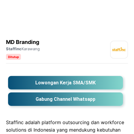
MD Branding
Staffinc
Karawang
Ditutup
Lowongan Kerja SMA/SMK
Gabung Channel Whatsapp
Staffinc adalah platform outsourcing dan workforce
solutions di Indonesia yang mendukung kebutuhan