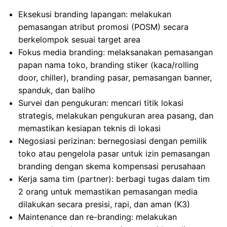
Eksekusi branding lapangan: melakukan
pemasangan atribut promosi (POSM) secara
berkelompok sesuai target area
Fokus media branding: melaksanakan pemasangan
papan nama toko, branding stiker (kaca/rolling
door, chiller), branding pasar, pemasangan banner,
spanduk, dan baliho
Survei dan pengukuran: mencari titik lokasi
strategis, melakukan pengukuran area pasang, dan
memastikan kesiapan teknis di lokasi
Negosiasi perizinan: bernegosiasi dengan pemilik
toko atau pengelola pasar untuk izin pemasangan
branding dengan skema kompensasi perusahaan
Kerja sama tim (partner): berbagi tugas dalam tim
2 orang untuk memastikan pemasangan media
dilakukan secara presisi, rapi, dan aman (K3)
Maintenance dan re-branding: melakukan