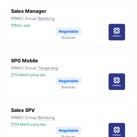
Sales Manager
PRIMO Group
Bandung
Baru saja
Negotiable
Bulanan
SPG Mobile
PRIMO Group
Tangerang
18 Menit yang lalu
Negotiable
Bulanan
Sales SPV
PRIMO Group
Bandung
36 Menit yang lalu
Negotiable
Bulanan