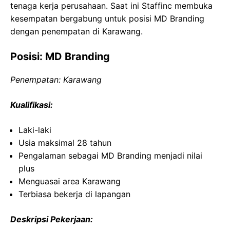
tenaga kerja perusahaan. Saat ini Staffinc membuka
kesempatan bergabung untuk posisi MD Branding
dengan penempatan di Karawang.
Posisi: MD Branding
Penempatan: Karawang
Kualifikasi:
Laki-laki
Usia maksimal 28 tahun
Pengalaman sebagai MD Branding menjadi nilai
plus
Menguasai area Karawang
Terbiasa bekerja di lapangan
Deskripsi Pekerjaan: