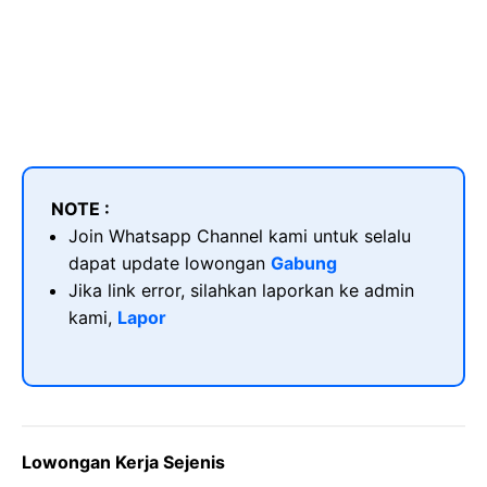
NOTE :
Join Whatsapp Channel kami untuk selalu
dapat update lowongan
Gabung
Jika link error, silahkan laporkan ke admin
kami,
Lapor
Lowongan Kerja Sejenis