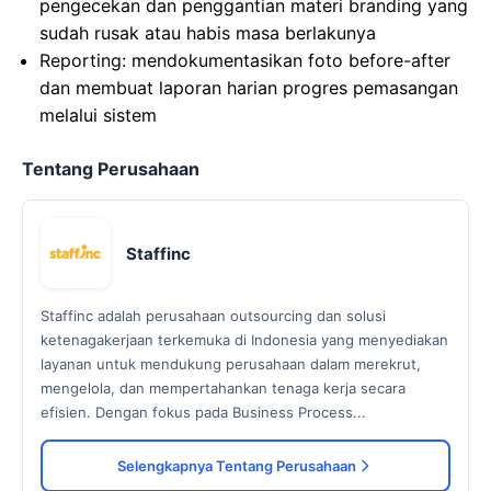
pengecekan dan penggantian materi branding yang
sudah rusak atau habis masa berlakunya
Reporting: mendokumentasikan foto before-after
dan membuat laporan harian progres pemasangan
melalui sistem
Tentang Perusahaan
Staffinc
Staffinc adalah perusahaan outsourcing dan solusi
ketenagakerjaan terkemuka di Indonesia yang menyediakan
layanan untuk mendukung perusahaan dalam merekrut,
mengelola, dan mempertahankan tenaga kerja secara
efisien. Dengan fokus pada Business Process...
Selengkapnya Tentang Perusahaan