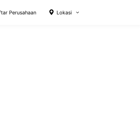
ftar Perusahaan
Lokasi