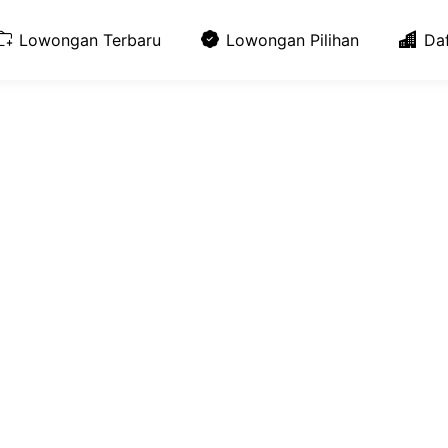
Lowongan Terbaru
Lowongan Pilihan
Da