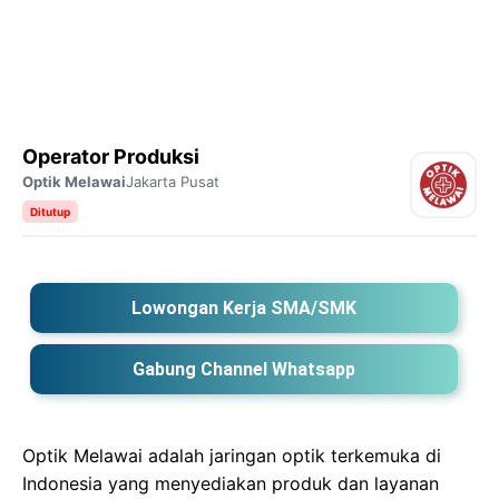
Operator Produksi
Optik Melawai
Jakarta Pusat
Ditutup
Lowongan Kerja SMA/SMK
Gabung Channel Whatsapp
Optik Melawai adalah jaringan optik terkemuka di
Indonesia yang menyediakan produk dan layanan