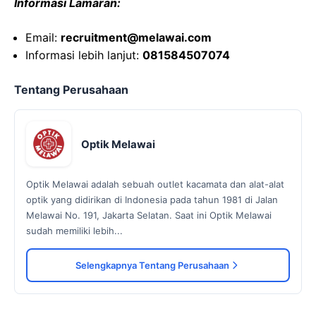
Informasi Lamaran:
Email:
recruitment@melawai.com
Informasi lebih lanjut:
081584507074
Tentang Perusahaan
Optik Melawai
Optik Melawai adalah sebuah outlet kacamata dan alat-alat
optik yang didirikan di Indonesia pada tahun 1981 di Jalan
Melawai No. 191, Jakarta Selatan. Saat ini Optik Melawai
sudah memiliki lebih...
Selengkapnya Tentang Perusahaan