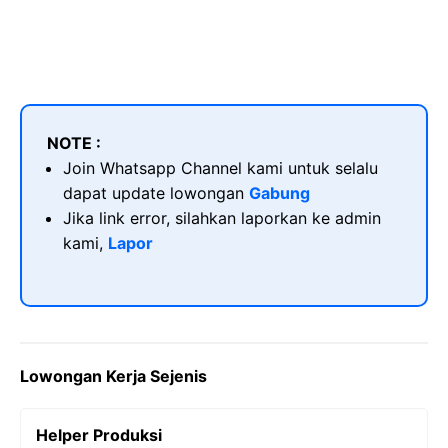
NOTE :
Join Whatsapp Channel kami untuk selalu
dapat update lowongan
Gabung
Jika link error, silahkan laporkan ke admin
kami,
Lapor
Lowongan Kerja Sejenis
Helper Produksi