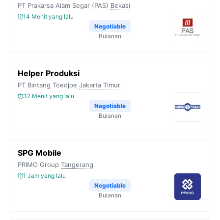
PT Prakarsa Alam Segar (PAS)
Bekasi
14 Menit yang lalu
Negotiable
Bulanan
Helper Produksi
PT Bintang Toedjoe
Jakarta Timur
32 Menit yang lalu
Negotiable
Bulanan
SPG Mobile
PRIMO Group
Tangerang
1 Jam yang lalu
Negotiable
Bulanan