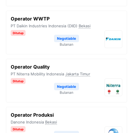
Operator WWTP
PT Daikin Industries Indonesia (DIID)
Bekasi
Ditutup
Negotiable
Bulanan
Operator Quality
PT Niterra Mobility Indonesia
Jakarta Timur
Ditutup
Negotiable
Bulanan
Operator Produksi
Danone Indonesia
Bekasi
Ditutup