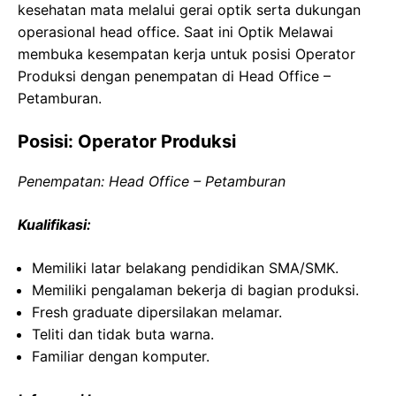
kesehatan mata melalui gerai optik serta dukungan
operasional head office. Saat ini Optik Melawai
membuka kesempatan kerja untuk posisi Operator
Produksi dengan penempatan di Head Office –
Petamburan.
Posisi: Operator Produksi
Penempatan: Head Office – Petamburan
Kualifikasi:
Memiliki latar belakang pendidikan SMA/SMK.
Memiliki pengalaman bekerja di bagian produksi.
Fresh graduate dipersilakan melamar.
Teliti dan tidak buta warna.
Familiar dengan komputer.