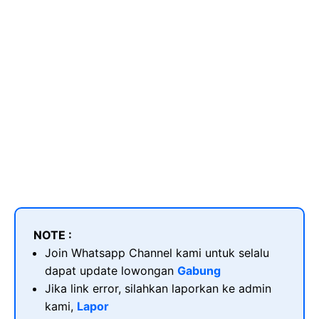
NOTE :
Join Whatsapp Channel kami untuk selalu
dapat update lowongan
Gabung
Jika link error, silahkan laporkan ke admin
kami,
Lapor