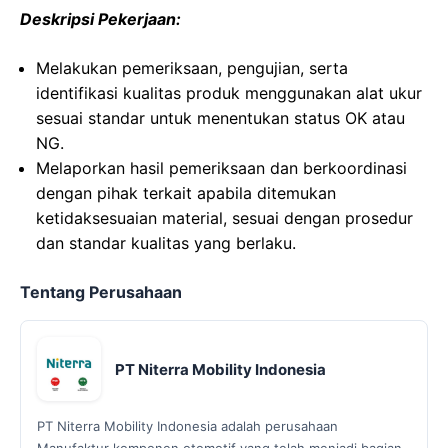
Deskripsi Pekerjaan:
Melakukan pemeriksaan, pengujian, serta
identifikasi kualitas produk menggunakan alat ukur
sesuai standar untuk menentukan status OK atau
NG.
Melaporkan hasil pemeriksaan dan berkoordinasi
dengan pihak terkait apabila ditemukan
ketidaksesuaian material, sesuai dengan prosedur
dan standar kualitas yang berlaku.
Tentang Perusahaan
PT Niterra Mobility Indonesia
PT Niterra Mobility Indonesia adalah perusahaan