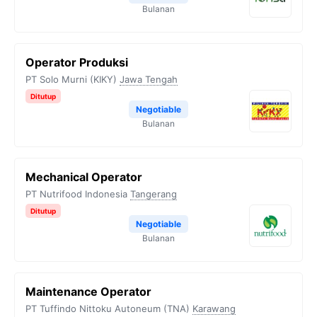
Bulanan
Operator Produksi
PT Solo Murni (KIKY)
Jawa Tengah
Ditutup
Negotiable
Bulanan
Mechanical Operator
PT Nutrifood Indonesia
Tangerang
Ditutup
Negotiable
Bulanan
Maintenance Operator
PT Tuffindo Nittoku Autoneum (TNA)
Karawang