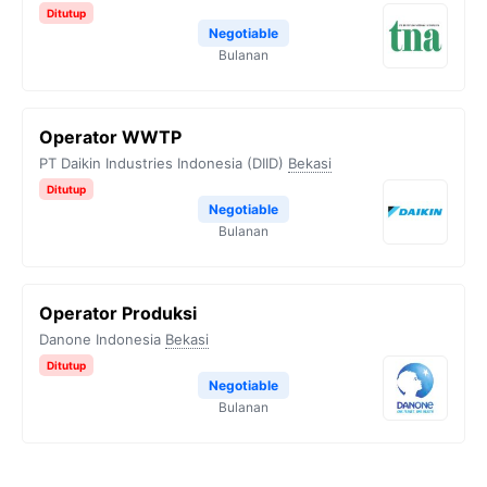
Ditutup
Negotiable
Bulanan
Operator WWTP
PT Daikin Industries Indonesia (DIID)
Bekasi
Ditutup
Negotiable
Bulanan
Operator Produksi
Danone Indonesia
Bekasi
Ditutup
Negotiable
Bulanan