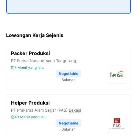
Lowongan Kerja Sejenis
Packer Produksi
PT Forisa Nusapersada
Tangerang
7 Menit yang lalu
Negotiable
Bulanan
Helper Produksi
PT Prakarsa Alam Segar (PAS)
Bekasi
43 Menit yang lalu
Negotiable
Bulanan