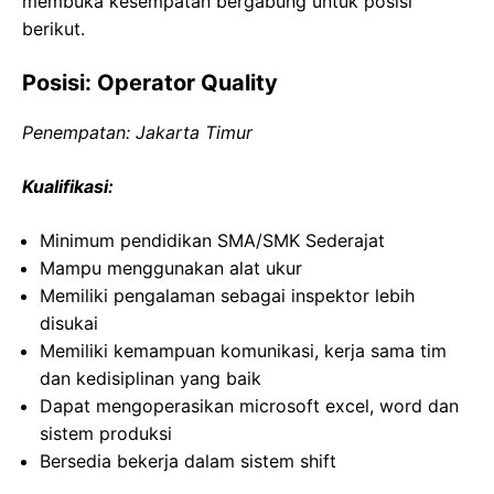
membuka kesempatan bergabung untuk posisi
berikut.
Posisi: Operator Quality
Penempatan: Jakarta Timur
Kualifikasi:
Minimum pendidikan SMA/SMK Sederajat
Mampu menggunakan alat ukur
Memiliki pengalaman sebagai inspektor lebih
disukai
Memiliki kemampuan komunikasi, kerja sama tim
dan kedisiplinan yang baik
Dapat mengoperasikan microsoft excel, word dan
sistem produksi
Bersedia bekerja dalam sistem shift