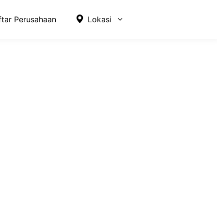
ftar Perusahaan
Lokasi