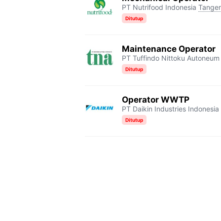
PT Nutrifood Indonesia
Tange
Ditutup
Maintenance Operator
PT Tuffindo Nittoku Autoneum
Ditutup
Operator WWTP
PT Daikin Industries Indonesia 
Ditutup