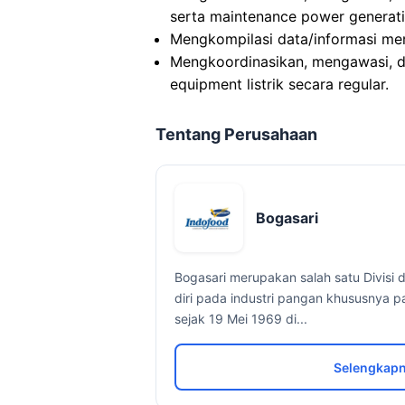
serta maintenance power generati
Mengkompilasi data/informasi men
Mengkoordinasikan, mengawasi, d
equipment listrik secara regular.
Tentang Perusahaan
Bogasari
Bogasari merupakan salah satu Divis
diri pada industri pangan khususnya p
sejak 19 Mei 1969 di...
Selengkapn