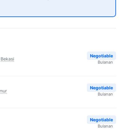
Negotiable
Bekasi
Bulanan
Negotiable
imur
Bulanan
Negotiable
Bulanan