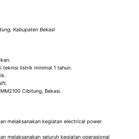
ung, Kabupaten Bekasi
ikan.
teknisi listrik minimal 1 tahun.
ik.
ift.
 MM2100 Cibitung, Bekasi.
an melaksanakan kegiatan electrical power
an melaksanakan seluruh kegiatan operasional