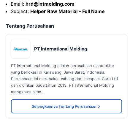
Email:
hrd@intmolding.com
Subject:
Helper Raw Material – Full Name
Tentang Perusahaan
PT International Molding
PT International Molding adalah perusahaan manufaktur
yang berlokasi di Karawang, Jawa Barat, Indonesia.
Perusahaan ini merupakan cabang dari Imcopack Corp Ltd
dan didirikan pada tahun 2013. PT International Molding
mengkhususkan...
Selengkapnya Tentang Perusahaan