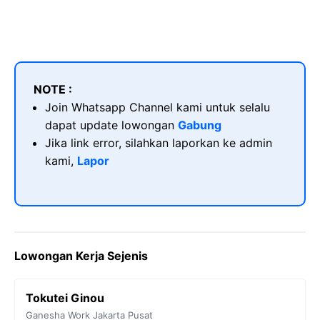
NOTE :
Join Whatsapp Channel kami untuk selalu
dapat update lowongan
Gabung
Jika link error, silahkan laporkan ke admin
kami,
Lapor
Lowongan Kerja Sejenis
Tokutei Ginou
Ganesha Work
Jakarta Pusat