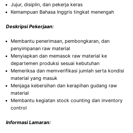
Jujur, disiplin, dan pekerja keras
Kemampuan Bahasa Inggris tingkat menengah
Deskripsi Pekerjaan:
Membantu penerimaan, pembongkaran, dan
penyimpanan raw material
Menyiapkan dan memasok raw material ke
departemen produksi sesuai kebutuhan
Memeriksa dan memverifikasi jumlah serta kondisi
material yang masuk
Menjaga kebersihan dan kerapihan gudang raw
material
Membantu kegiatan stock counting dan inventory
control
Informasi Lamaran: