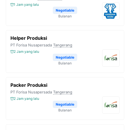
1 Jam yang lalu
Negotiable
Bulanan
Helper Produksi
PT Forisa Nusapersada
Tangerang
2 Jam yang lalu
Negotiable
Bulanan
Packer Produksi
PT Forisa Nusapersada
Tangerang
2 Jam yang lalu
Negotiable
Bulanan