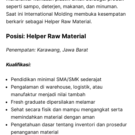
seperti sampo, deterjen, makanan, dan minuman.
Saat ini International Molding membuka kesempatan
berkarir sebagai Helper Raw Material.
Posisi: Helper Raw Material
Penempatan: Karawang, Jawa Barat
Kualifikasi:
Pendidikan minimal SMA/SMK sederajat
Pengalaman di warehouse, logistik, atau
manufaktur menjadi nilai tambah
Fresh graduate dipersilakan melamar
Sehat secara fisik dan mampu mengangkat serta
memindahkan material dengan aman
Pengetahuan dasar tentang inventori dan prosedur
penanganan material