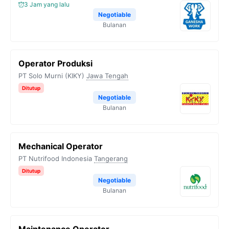
3 Jam yang lalu
Negotiable
Bulanan
Operator Produksi
PT Solo Murni (KIKY)
Jawa Tengah
Ditutup
Negotiable
Bulanan
Mechanical Operator
PT Nutrifood Indonesia
Tangerang
Ditutup
Negotiable
Bulanan