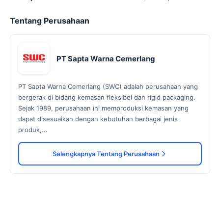
Tentang Perusahaan
PT Sapta Warna Cemerlang
PT Sapta Warna Cemerlang (SWC) adalah perusahaan yang
bergerak di bidang kemasan fleksibel dan rigid packaging.
Sejak 1989, perusahaan ini memproduksi kemasan yang
dapat disesuaikan dengan kebutuhan berbagai jenis
produk,...
Selengkapnya Tentang Perusahaan