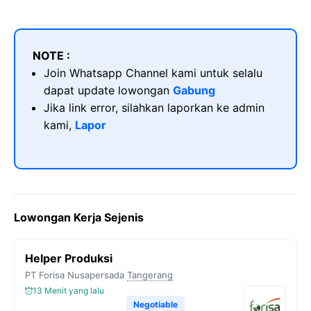
NOTE :
Join Whatsapp Channel kami untuk selalu
dapat update lowongan
Gabung
Jika link error, silahkan laporkan ke admin
kami,
Lapor
Lowongan Kerja Sejenis
Helper Produksi
PT Forisa Nusapersada
Tangerang
13 Menit yang lalu
Negotiable