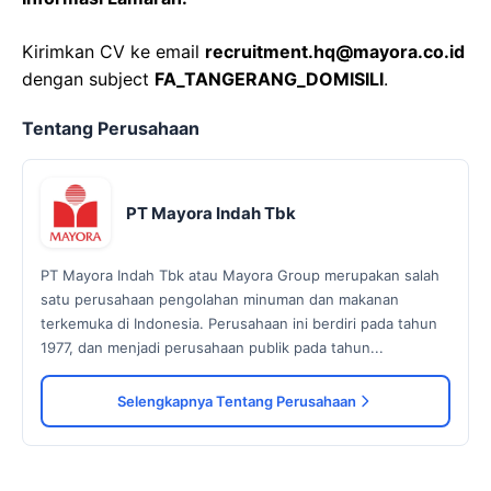
Kirimkan CV ke email
recruitment.hq@mayora.co.id
dengan subject
FA_TANGERANG_DOMISILI
.
Tentang Perusahaan
PT Mayora Indah Tbk
PT Mayora Indah Tbk atau Mayora Group merupakan salah
satu perusahaan pengolahan minuman dan makanan
terkemuka di Indonesia. Perusahaan ini berdiri pada tahun
1977, dan menjadi perusahaan publik pada tahun...
Selengkapnya Tentang Perusahaan