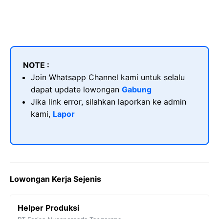
NOTE :
Join Whatsapp Channel kami untuk selalu
dapat update lowongan
Gabung
Jika link error, silahkan laporkan ke admin
kami,
Lapor
Lowongan Kerja Sejenis
Helper Produksi