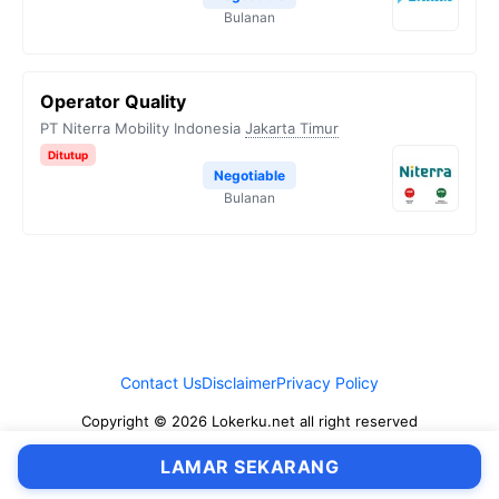
Bulanan
Operator Quality
PT Niterra Mobility Indonesia
Jakarta Timur
Ditutup
Negotiable
Bulanan
Contact Us
Disclaimer
Privacy Policy
Copyright © 2026 Lokerku.net all right reserved
LAMAR SEKARANG