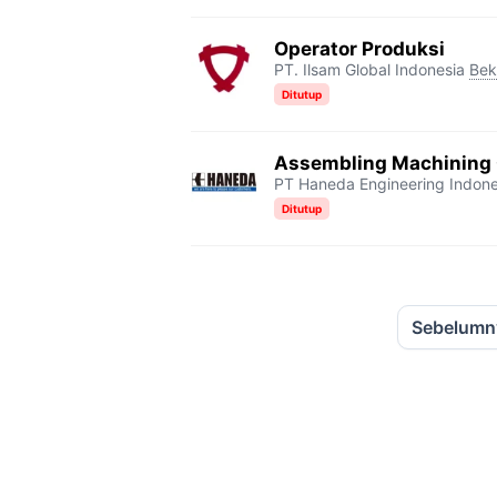
Operator Produksi
PT. Ilsam Global Indonesia
Bek
Ditutup
Assembling Machining 
PT Haneda Engineering Indone
Ditutup
Sebelumn