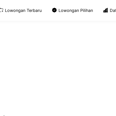
Lowongan Terbaru
Lowongan Pilihan
Da