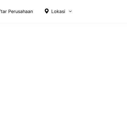
ftar Perusahaan
Lokasi