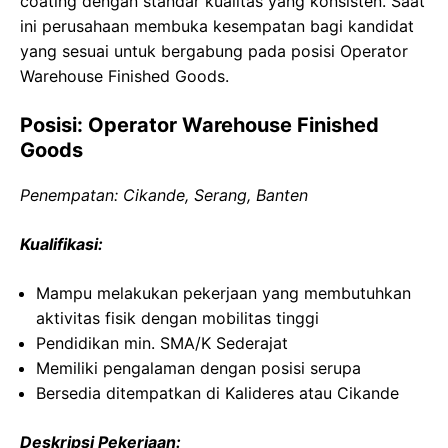
coating dengan standar kualitas yang konsisten. Saat
ini perusahaan membuka kesempatan bagi kandidat
yang sesuai untuk bergabung pada posisi Operator
Warehouse Finished Goods.
Posisi: Operator Warehouse Finished
Goods
Penempatan: Cikande, Serang, Banten
Kualifikasi:
Mampu melakukan pekerjaan yang membutuhkan
aktivitas fisik dengan mobilitas tinggi
Pendidikan min. SMA/K Sederajat
Memiliki pengalaman dengan posisi serupa
Bersedia ditempatkan di Kalideres atau Cikande
Deskripsi Pekerjaan: