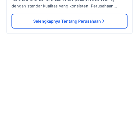
dengan standar kualitas yang konsisten. Perusahaan...
Selengkapnya Tentang Perusahaan