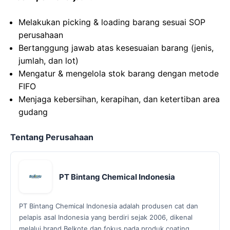
Melakukan picking & loading barang sesuai SOP
perusahaan
Bertanggung jawab atas kesesuaian barang (jenis,
jumlah, dan lot)
Mengatur & mengelola stok barang dengan metode
FIFO
Menjaga kebersihan, kerapihan, dan ketertiban area
gudang
Tentang Perusahaan
PT Bintang Chemical Indonesia
PT Bintang Chemical Indonesia adalah produsen cat dan
pelapis asal Indonesia yang berdiri sejak 2006, dikenal
melalui brand Belkote dan fokus pada produk coating