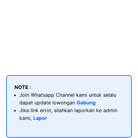
NOTE :
Join Whatsapp Channel kami untuk selalu
dapat update lowongan
Gabung
Jika link error, silahkan laporkan ke admin
kami,
Lapor