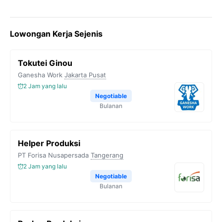
Lowongan Kerja Sejenis
Tokutei Ginou
Ganesha Work
Jakarta Pusat
2 Jam yang lalu
Negotiable
Bulanan
Helper Produksi
PT Forisa Nusapersada
Tangerang
2 Jam yang lalu
Negotiable
Bulanan