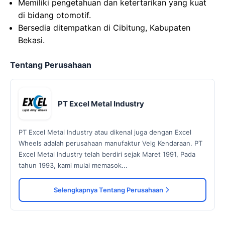
Memiliki pengetahuan dan ketertarikan yang kuat
di bidang otomotif.
Bersedia ditempatkan di Cibitung, Kabupaten
Bekasi.
Tentang Perusahaan
PT Excel Metal Industry
PT Excel Metal Industry atau dikenal juga dengan Excel
Wheels adalah perusahaan manufaktur Velg Kendaraan. PT
Excel Metal Industry telah berdiri sejak Maret 1991, Pada
tahun 1993, kami mulai memasok...
Selengkapnya Tentang Perusahaan