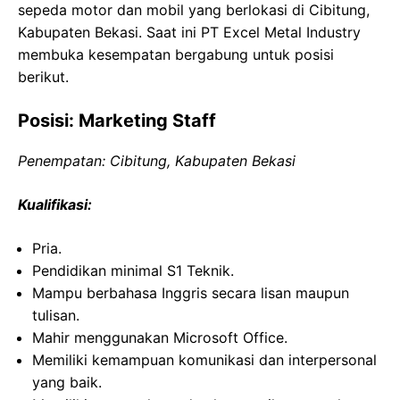
sepeda motor dan mobil yang berlokasi di Cibitung,
Kabupaten Bekasi. Saat ini PT Excel Metal Industry
membuka kesempatan bergabung untuk posisi
berikut.
Posisi: Marketing Staff
Penempatan: Cibitung, Kabupaten Bekasi
Kualifikasi:
Pria.
Pendidikan minimal S1 Teknik.
Mampu berbahasa Inggris secara lisan maupun
tulisan.
Mahir menggunakan Microsoft Office.
Memiliki kemampuan komunikasi dan interpersonal
yang baik.