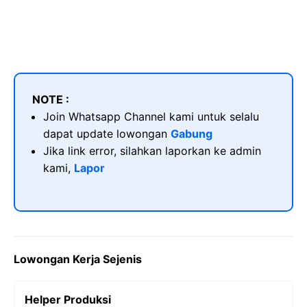
NOTE :
Join Whatsapp Channel kami untuk selalu
dapat update lowongan
Gabung
Jika link error, silahkan laporkan ke admin
kami,
Lapor
Lowongan Kerja Sejenis
Helper Produksi