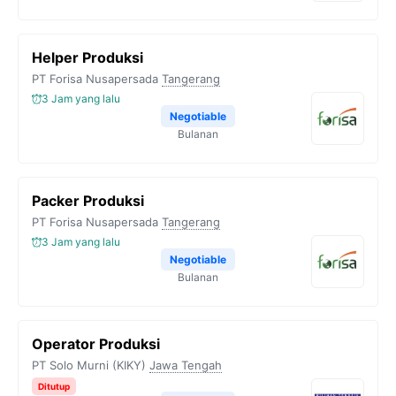
Helper Produksi
PT Forisa Nusapersada
Tangerang
3 Jam yang lalu
Negotiable
Bulanan
Packer Produksi
PT Forisa Nusapersada
Tangerang
3 Jam yang lalu
Negotiable
Bulanan
Operator Produksi
PT Solo Murni (KIKY)
Jawa Tengah
Ditutup