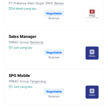
PT Prakarsa Alam Segar (PAS)
Bekasi
24 Menit yang lalu
Negotiable
Bulanan
Sales Manager
PRIMO Group
Bandung
1 Jam yang lalu
Negotiable
Bulanan
SPG Mobile
PRIMO Group
Tangerang
1 Jam yang lalu
Negotiable
Bulanan