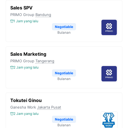
Sales SPV
PRIMO Group
Bandung
1 Jam yang lalu
Negotiable
Bulanan
Sales Marketing
PRIMO Group
Tangerang
2 Jam yang lalu
Negotiable
Bulanan
Tokutei Ginou
Ganesha Work
Jakarta Pusat
2 Jam yang lalu
Negotiable
Bulanan