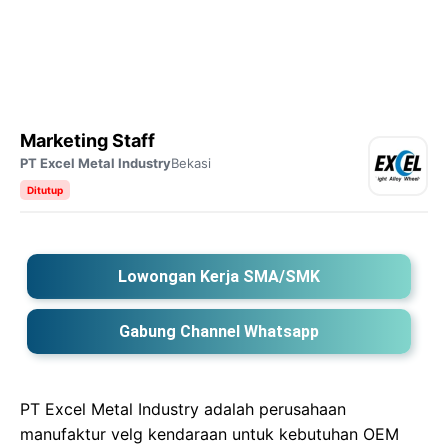
Marketing Staff
PT Excel Metal Industry
Bekasi
Ditutup
Lowongan Kerja SMA/SMK
Gabung Channel Whatsapp
PT Excel Metal Industry adalah perusahaan
manufaktur velg kendaraan untuk kebutuhan OEM