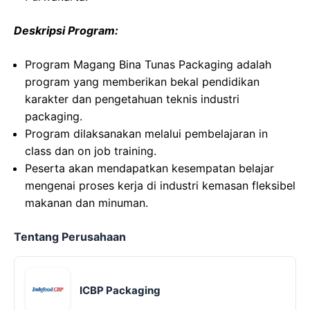
Deskripsi Program:
Program Magang Bina Tunas Packaging adalah
program yang memberikan bekal pendidikan
karakter dan pengetahuan teknis industri
packaging.
Program dilaksanakan melalui pembelajaran in
class dan on job training.
Peserta akan mendapatkan kesempatan belajar
mengenai proses kerja di industri kemasan fleksibel
makanan dan minuman.
Tentang Perusahaan
ICBP Packaging