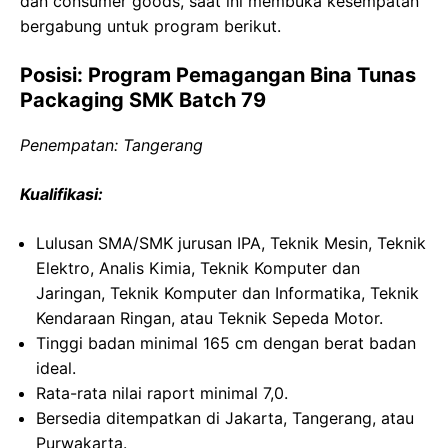
dan consumer goods, saat ini membuka kesempatan
bergabung untuk program berikut.
Posisi: Program Pemagangan Bina Tunas
Packaging SMK Batch 79
Penempatan: Tangerang
Kualifikasi:
Lulusan SMA/SMK jurusan IPA, Teknik Mesin, Teknik
Elektro, Analis Kimia, Teknik Komputer dan
Jaringan, Teknik Komputer dan Informatika, Teknik
Kendaraan Ringan, atau Teknik Sepeda Motor.
Tinggi badan minimal 165 cm dengan berat badan
ideal.
Rata-rata nilai raport minimal 7,0.
Bersedia ditempatkan di Jakarta, Tangerang, atau
Purwakarta.