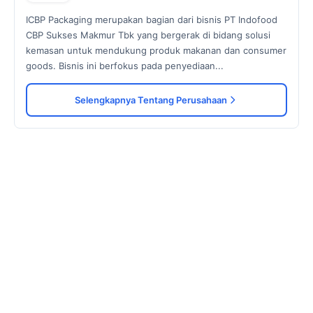
ICBP Packaging merupakan bagian dari bisnis PT Indofood
CBP Sukses Makmur Tbk yang bergerak di bidang solusi
kemasan untuk mendukung produk makanan dan consumer
goods. Bisnis ini berfokus pada penyediaan...
Selengkapnya Tentang Perusahaan