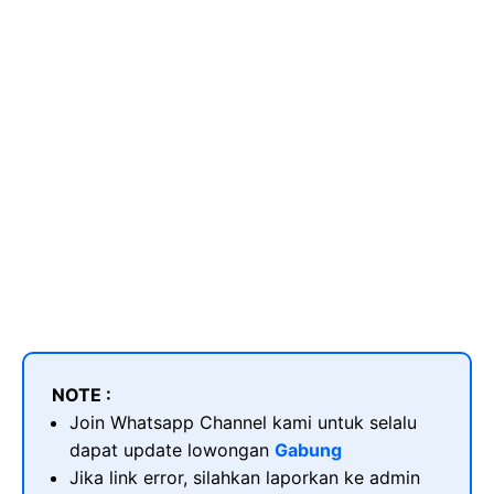
NOTE :
Join Whatsapp Channel kami untuk selalu
dapat update lowongan
Gabung
Jika link error, silahkan laporkan ke admin