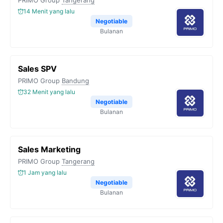
PRIMO Group
Tangerang
14 Menit yang lalu
Negotiable
Bulanan
Sales SPV
PRIMO Group
Bandung
32 Menit yang lalu
Negotiable
Bulanan
Sales Marketing
PRIMO Group
Tangerang
1 Jam yang lalu
Negotiable
Bulanan