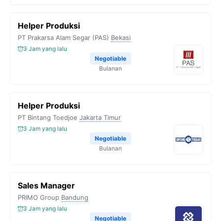
Helper Produksi
PT Prakarsa Alam Segar (PAS)
Bekasi
3 Jam yang lalu
Negotiable
Bulanan
Helper Produksi
PT Bintang Toedjoe
Jakarta Timur
3 Jam yang lalu
Negotiable
Bulanan
Sales Manager
PRIMO Group
Bandung
3 Jam yang lalu
Negotiable