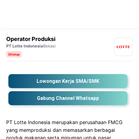
Operator Produksi
PT Lotte Indonesia
Bekasi
Ditutup
Lowongan Kerja SMA/SMK
Gabung Channel Whatsapp
PT Lotte Indonesia merupakan perusahaan FMCG
yang memproduksi dan memasarkan berbagai
produk makanan serta minuman untuk pasar