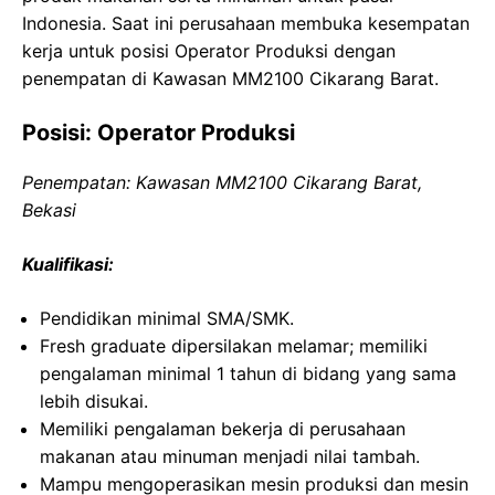
Indonesia. Saat ini perusahaan membuka kesempatan
kerja untuk posisi Operator Produksi dengan
penempatan di Kawasan MM2100 Cikarang Barat.
Posisi: Operator Produksi
Penempatan: Kawasan MM2100 Cikarang Barat,
Bekasi
Kualifikasi:
Pendidikan minimal SMA/SMK.
Fresh graduate dipersilakan melamar; memiliki
pengalaman minimal 1 tahun di bidang yang sama
lebih disukai.
Memiliki pengalaman bekerja di perusahaan
makanan atau minuman menjadi nilai tambah.
Mampu mengoperasikan mesin produksi dan mesin