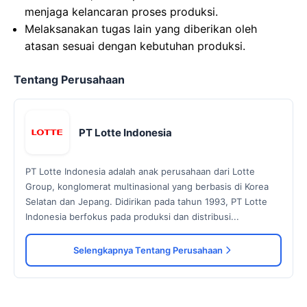
menjaga kelancaran proses produksi.
Melaksanakan tugas lain yang diberikan oleh
atasan sesuai dengan kebutuhan produksi.
Tentang Perusahaan
PT Lotte Indonesia
PT Lotte Indonesia adalah anak perusahaan dari Lotte
Group, konglomerat multinasional yang berbasis di Korea
Selatan dan Jepang. Didirikan pada tahun 1993, PT Lotte
Indonesia berfokus pada produksi dan distribusi...
Selengkapnya Tentang Perusahaan