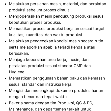
Melakukan persiapan mesin, material, dan peralatan
produksi sebelum proses dimulai.
Mengoperasikan mesin pendukung produksi sesuai
kebutuhan proses produksi.
Memastikan proses produksi berjalan sesuai target
kualitas, kuantitas, dan waktu produksi.
Melakukan pengecekan kondisi mesin secara rutin
serta melaporkan apabila terjadi kendala atau
kerusakan.
Menjaga kebersihan area kerja, mesin, dan
peralatan produksi sesuai standar GMP dan
Hygiene.
Memastikan penggunaan bahan baku dan kemasan
sesuai standar dan instruksi kerja.
Mengisi dan melengkapi dokumen produksi harian
dengan benar dan tepat waktu.
Bekerja sama dengan tim Produksi, QC & PD,
Maintenance, dan departemen terkait untuk