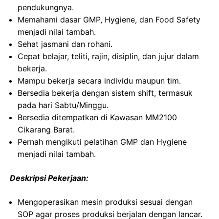
pendukungnya.
Memahami dasar GMP, Hygiene, dan Food Safety
menjadi nilai tambah.
Sehat jasmani dan rohani.
Cepat belajar, teliti, rajin, disiplin, dan jujur dalam
bekerja.
Mampu bekerja secara individu maupun tim.
Bersedia bekerja dengan sistem shift, termasuk
pada hari Sabtu/Minggu.
Bersedia ditempatkan di Kawasan MM2100
Cikarang Barat.
Pernah mengikuti pelatihan GMP dan Hygiene
menjadi nilai tambah.
Deskripsi Pekerjaan:
Mengoperasikan mesin produksi sesuai dengan
SOP agar proses produksi berjalan dengan lancar.