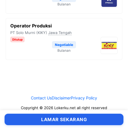
Bulanan
Operator Produksi
PT Solo Murni (KIKY)
Jawa Tengah
Ditutup
Negotiable
Bulanan
Contact Us
Disclaimer
Privacy Policy
Copyright © 2026 Lokerku.net all right reserved
LAMAR SEKARANG