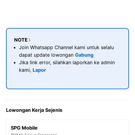
NOTE :
Join Whatsapp Channel kami untuk selalu
dapat update lowongan
Gabung
Jika link error, silahkan laporkan ke admin
kami,
Lapor
Lowongan Kerja Sejenis
SPG Mobile