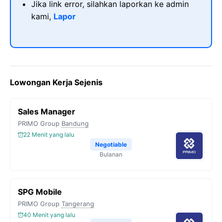
Jika link error, silahkan laporkan ke admin
kami,
Lapor
Lowongan Kerja Sejenis
Sales Manager
PRIMO Group
Bandung
22 Menit yang lalu
Negotiable
Bulanan
SPG Mobile
PRIMO Group
Tangerang
40 Menit yang lalu