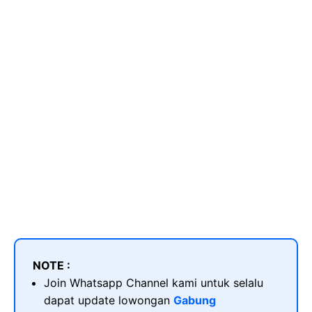
NOTE :
Join Whatsapp Channel kami untuk selalu
dapat update lowongan
Gabung