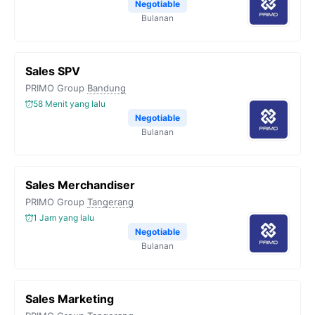
Negotiable
Bulanan
Sales SPV
PRIMO Group
Bandung
58 Menit yang lalu
Negotiable
Bulanan
Sales Merchandiser
PRIMO Group
Tangerang
1 Jam yang lalu
Negotiable
Bulanan
Sales Marketing