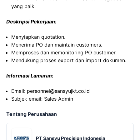
yang baik.
Deskripsi Pekerjaan:
Menyiapkan quotation.
Menerima PO dan maintain customers.
Memproses dan memonitoring PO customer.
Mendukung proses export dan import dokumen.
Informasi Lamaran:
Email: personnel@sansyujkt.co.id
Subjek email: Sales Admin
Tentang Perusahaan
PT Sansyu Precision Indonesia