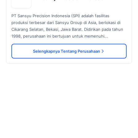
PT Sansyu Precision Indonesia (SPI) adalah fasilitas
produksi terbesar dari Sansyu Group di Asia, berlokasi di
Cikarang Selatan, Bekasi, Jawa Barat. Didirikan pada tahun
1998, perusahaan ini bertujuan untuk memenuhi...
Selengkapnya Tentang Perusahaan