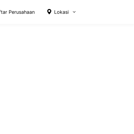
ftar Perusahaan
Lokasi