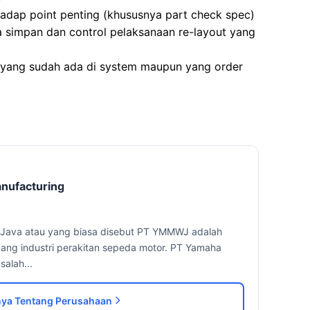
hadap point penting (khususnya part check spec)
 simpan dan control pelaksanaan re-layout yang
 yang sudah ada di system maupun yang order
nufacturing
 Java atau yang biasa disebut PT YMMWJ adalah
ang industri perakitan sepeda motor. PT Yamaha
salah...
ya Tentang Perusahaan