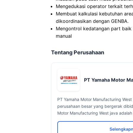
Mengedukasi operator terkait ter
Membuat kalkulasi kebutuhan area
dikoordinasikan dengan GENBA.
Mengontrol kedatangan part baik
manual
Tentang Perusahaan
PT Yamaha Motor Ma
PT Yamaha Motor Manufacturing West
perusahaan besar yang bergerak dibid
Motor Manufacturing West java adalah 
Selengkapn