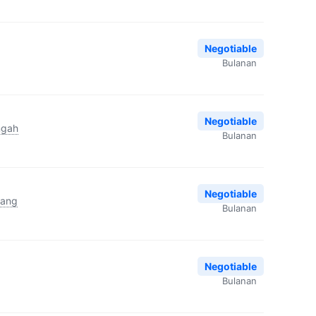
Negotiable
Bulanan
Negotiable
ngah
Bulanan
Negotiable
rang
Bulanan
Negotiable
Bulanan