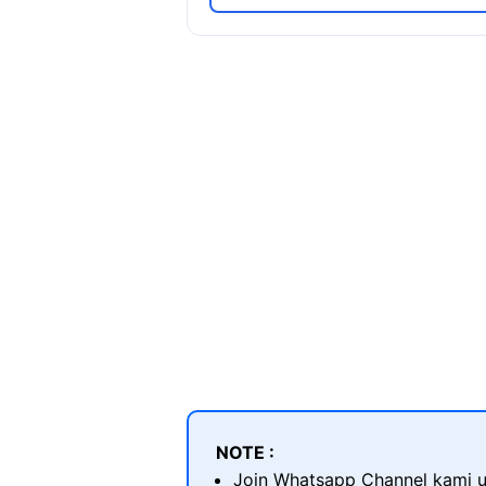
NOTE :
Join Whatsapp Channel kami u