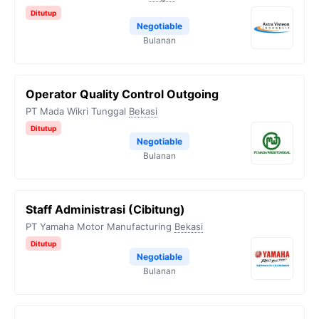
Ditutup
Negotiable
Bulanan
Operator Quality Control Outgoing
PT Mada Wikri Tunggal
Bekasi
Ditutup
Negotiable
Bulanan
Staff Administrasi (Cibitung)
PT Yamaha Motor Manufacturing
Bekasi
Ditutup
Negotiable
Bulanan