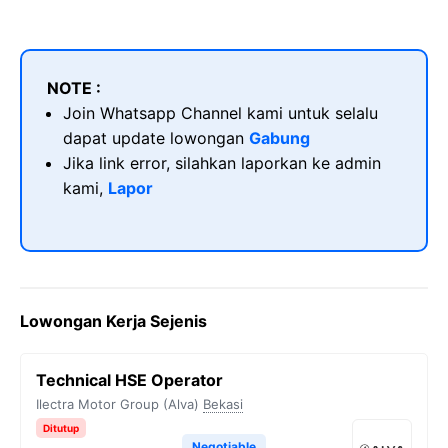
NOTE :
Join Whatsapp Channel kami untuk selalu
dapat update lowongan
Gabung
Jika link error, silahkan laporkan ke admin
kami,
Lapor
Lowongan Kerja Sejenis
Technical HSE Operator
Ilectra Motor Group (Alva)
Bekasi
Ditutup
Negotiable