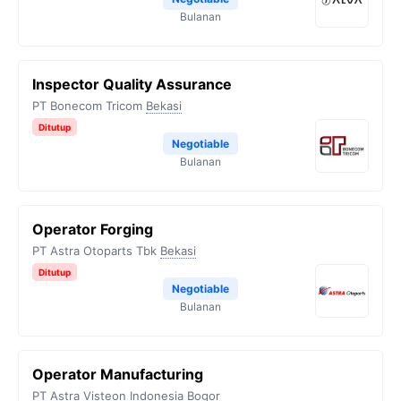
Bulanan
Inspector Quality Assurance
PT Bonecom Tricom
Bekasi
Ditutup
Negotiable
Bulanan
Operator Forging
PT Astra Otoparts Tbk
Bekasi
Ditutup
Negotiable
Bulanan
Operator Manufacturing
PT Astra Visteon Indonesia
Bogor