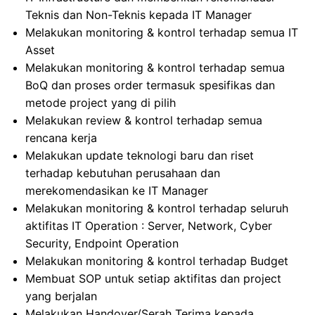
Teknis dan Non-Teknis kepada IT Manager
Melakukan monitoring & kontrol terhadap semua IT
Asset
Melakukan monitoring & kontrol terhadap semua
BoQ dan proses order termasuk spesifikas dan
metode project yang di pilih
Melakukan review & kontrol terhadap semua
rencana kerja
Melakukan update teknologi baru dan riset
terhadap kebutuhan perusahaan dan
merekomendasikan ke IT Manager
Melakukan monitoring & kontrol terhadap seluruh
aktifitas IT Operation : Server, Network, Cyber
Security, Endpoint Operation
Melakukan monitoring & kontrol terhadap Budget
Membuat SOP untuk setiap aktifitas dan project
yang berjalan
Melakukan Handover/Serah Terima kepada