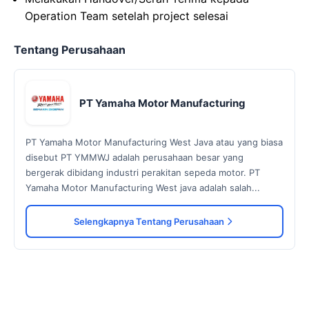
Operation Team setelah project selesai
Tentang Perusahaan
PT Yamaha Motor Manufacturing
PT Yamaha Motor Manufacturing West Java atau yang biasa
disebut PT YMMWJ adalah perusahaan besar yang
bergerak dibidang industri perakitan sepeda motor. PT
Yamaha Motor Manufacturing West java adalah salah...
Selengkapnya Tentang Perusahaan