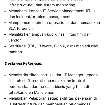
infrastructure , dan sistem monitoring.
Memahami konsep IT Service Management (ITIL)
dan incident/problem management.
Mampu memimpin tim operasional dan memastikan
SLA terpenuhi.
Memiliki kemampuan koordinasi lintas tim dan
vendor.
Sertifikasi (ITIL, VMware, CCNA, dsb) menjadi nilai
tambah.
Deskripsi Pekerjaan:
Mendistribusikan instruksi dari IT Manager kepada
seluruh staff terkait dan melakukan kontrol
berdasarkan dari rencana bisnis yang telah di
tetapkan oleh Manajemen
Melakukan Pelaporan setiap aktifitas pekerjaan di
IT Infrastructure dan memberikan rekomendasi