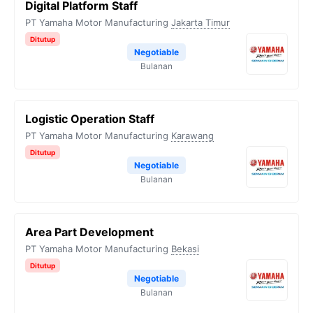
Digital Platform Staff
PT Yamaha Motor Manufacturing
Jakarta Timur
Ditutup
Negotiable
Bulanan
Logistic Operation Staff
PT Yamaha Motor Manufacturing
Karawang
Ditutup
Negotiable
Bulanan
Area Part Development
PT Yamaha Motor Manufacturing
Bekasi
Ditutup
Negotiable
Bulanan