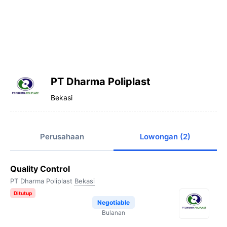
PT Dharma Poliplast
Bekasi
Perusahaan
Lowongan (2)
Quality Control
PT Dharma Poliplast
Bekasi
Ditutup
Negotiable
Bulanan