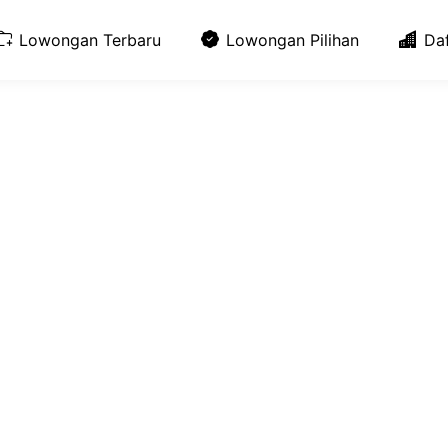
Lowongan Terbaru
Lowongan Pilihan
Da