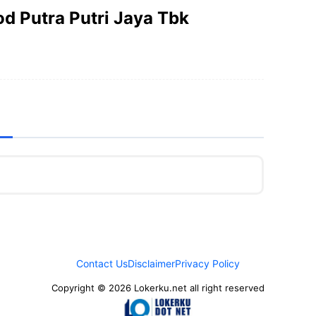
d Putra Putri Jaya Tbk
Contact Us
Disclaimer
Privacy Policy
Copyright © 2026 Lokerku.net all right reserved