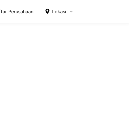
ftar Perusahaan
Lokasi