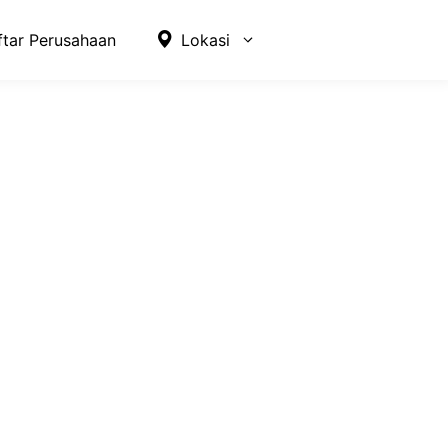
ftar Perusahaan
Lokasi