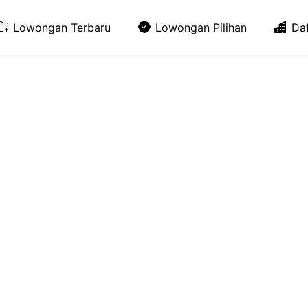
Lowongan Terbaru
Lowongan Pilihan
Da