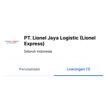
PT. Lionel Jaya Logistic (Lionel
Express)
Seluruh Indonesia
Perusahaan
Lowongan (1)