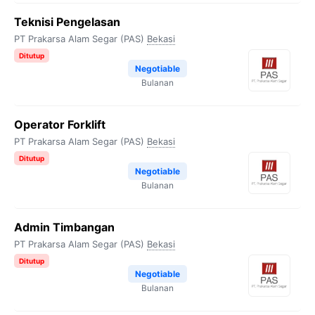
Teknisi Pengelasan
PT Prakarsa Alam Segar (PAS)
Bekasi
Ditutup
Negotiable
Bulanan
Operator Forklift
PT Prakarsa Alam Segar (PAS)
Bekasi
Ditutup
Negotiable
Bulanan
Admin Timbangan
PT Prakarsa Alam Segar (PAS)
Bekasi
Ditutup
Negotiable
Bulanan