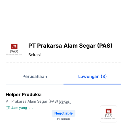
PT Prakarsa Alam Segar (PAS)
Bekasi
Perusahaan
Lowongan (8)
Helper Produksi
PT Prakarsa Alam Segar (PAS)
Bekasi
1 Jam yang lalu
Negotiable
Bulanan