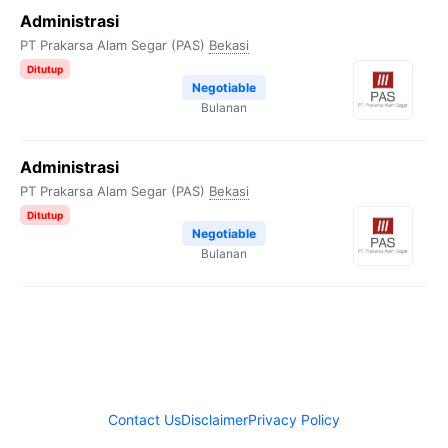
Administrasi
PT Prakarsa Alam Segar (PAS)
Bekasi
Ditutup
Negotiable
Bulanan
Administrasi
PT Prakarsa Alam Segar (PAS)
Bekasi
Ditutup
Negotiable
Bulanan
Contact Us
Disclaimer
Privacy Policy