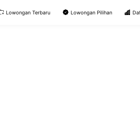
Lowongan Terbaru
Lowongan Pilihan
Da