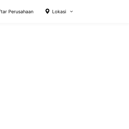
ftar Perusahaan
Lokasi