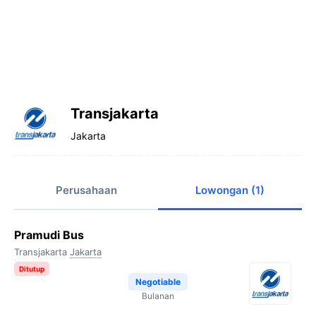
Transjakarta
Jakarta
Perusahaan
Lowongan (1)
Pramudi Bus
Transjakarta
Jakarta
Ditutup
Negotiable
Bulanan