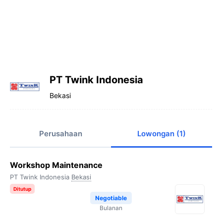
PT Twink Indonesia
Bekasi
Perusahaan
Lowongan (1)
Workshop Maintenance
PT Twink Indonesia
Bekasi
Ditutup
Negotiable
Bulanan