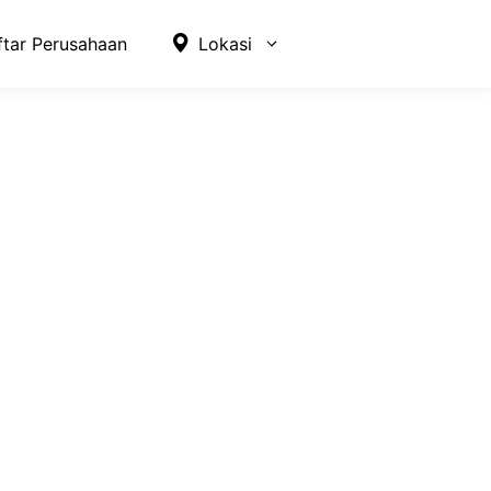
ftar Perusahaan
Lokasi