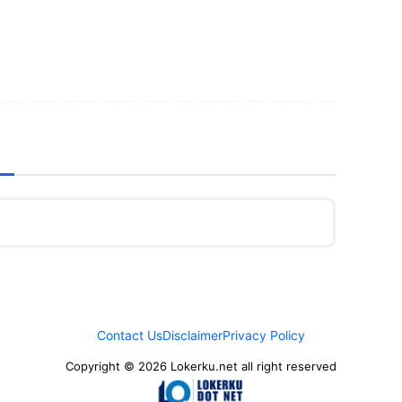
Contact Us
Disclaimer
Privacy Policy
Copyright © 2026 Lokerku.net all right reserved