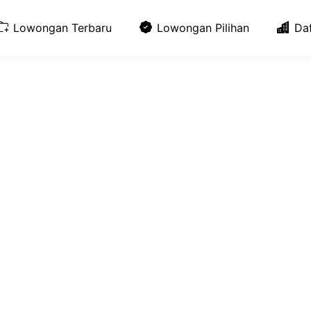
Lowongan Terbaru
Lowongan Pilihan
Da