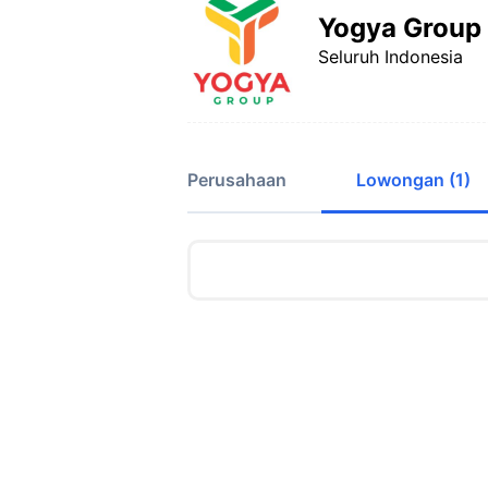
Yogya Group
Seluruh Indonesia
Perusahaan
Lowongan (1)