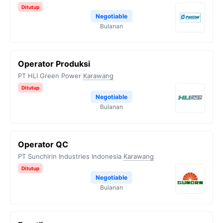
Ditutup
Negotiable
Bulanan
Operator Produksi
PT HLI Green Power
Karawang
Ditutup
Negotiable
Bulanan
Operator QC
PT Sunchirin Industries Indonesia
Karawang
Ditutup
Negotiable
Bulanan