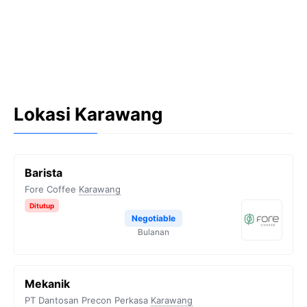
Lokasi Karawang
Barista
Fore Coffee
Karawang
Ditutup
Negotiable
Bulanan
Mekanik
PT Dantosan Precon Perkasa
Karawang