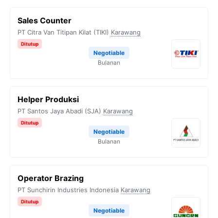
Sales Counter
PT Citra Van Titipan Kilat (TIKI)
Karawang
Ditutup
Negotiable
Bulanan
Helper Produksi
PT Santos Jaya Abadi (SJA)
Karawang
Ditutup
Negotiable
Bulanan
Operator Brazing
PT Sunchirin Industries Indonesia
Karawang
Ditutup
Negotiable