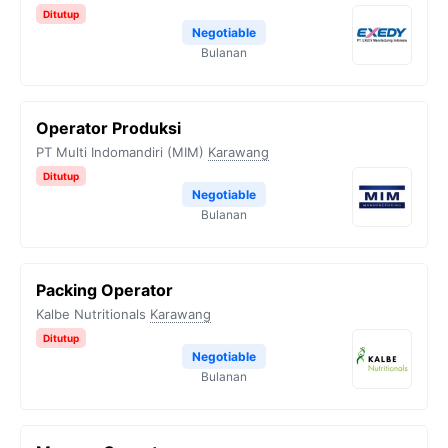
Ditutup
Negotiable
Bulanan
Operator Produksi
PT Multi Indomandiri (MIM)
Karawang
Ditutup
Negotiable
Bulanan
Packing Operator
Kalbe Nutritionals
Karawang
Ditutup
Negotiable
Bulanan