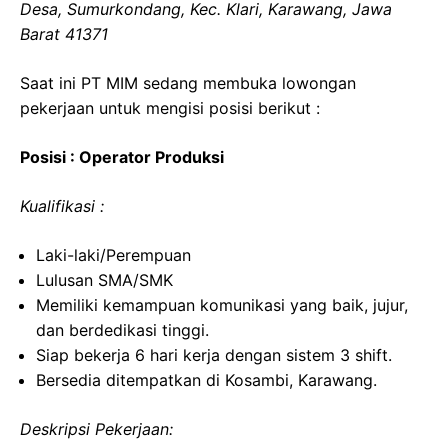
Desa, Sumurkondang, Kec. Klari, Karawang, Jawa
Barat 41371
Saat ini PT MIM sedang membuka lowongan
pekerjaan untuk mengisi posisi berikut :
Posisi : Operator Produksi
Kualifikasi :
Laki-laki/Perempuan
Lulusan SMA/SMK
Memiliki kemampuan komunikasi yang baik, jujur,
dan berdedikasi tinggi.
Siap bekerja 6 hari kerja dengan sistem 3 shift.
Bersedia ditempatkan di Kosambi, Karawang.
Deskripsi Pekerjaan: