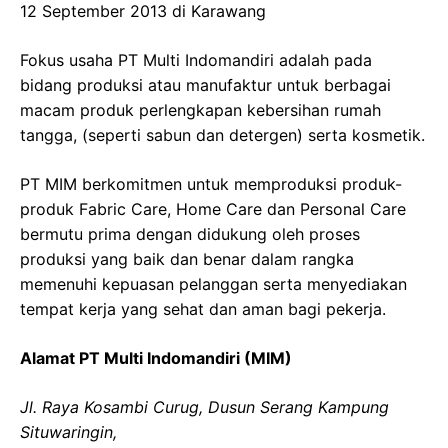
12 September 2013 di Karawang
Fokus usaha PT Multi Indomandiri adalah pada
bidang produksi atau manufaktur untuk berbagai
macam produk perlengkapan kebersihan rumah
tangga, (seperti sabun dan detergen) serta kosmetik.
PT MIM berkomitmen untuk memproduksi produk-
produk Fabric Care, Home Care dan Personal Care
bermutu prima dengan didukung oleh proses
produksi yang baik dan benar dalam rangka
memenuhi kepuasan pelanggan serta menyediakan
tempat kerja yang sehat dan aman bagi pekerja.
Alamat PT Multi Indomandiri (MIM)
Jl. Raya Kosambi Curug, Dusun Serang Kampung
Situwaringin,