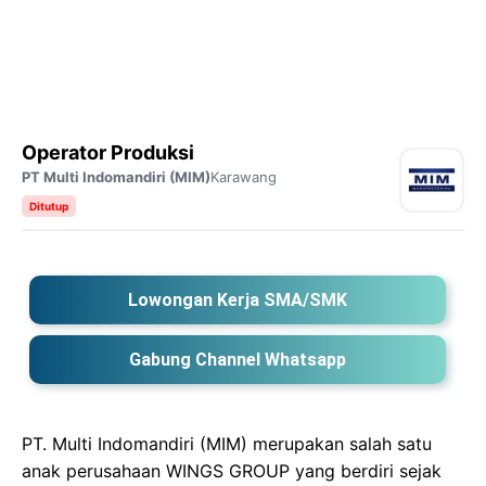
Operator Produksi
PT Multi Indomandiri (MIM)
Karawang
Ditutup
Lowongan Kerja SMA/SMK
Gabung Channel Whatsapp
PT. Multi Indomandiri (MIM) merupakan salah satu
anak perusahaan WINGS GROUP yang berdiri sejak