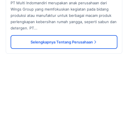
PT Multi Indomandiri merupakan anak perusahaan dari
Wings Group yang memfokuskan kegiatan pada bidang
produksi atau manufaktur untuk berbagai macam produk
perlengkapan kebersihan rumah yangga, seperti sabun dan
detergen. PT...
Selengkapnya Tentang Perusahaan