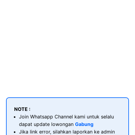
NOTE :
Join Whatsapp Channel kami untuk selalu
dapat update lowongan
Gabung
Jika link error, silahkan laporkan ke admin