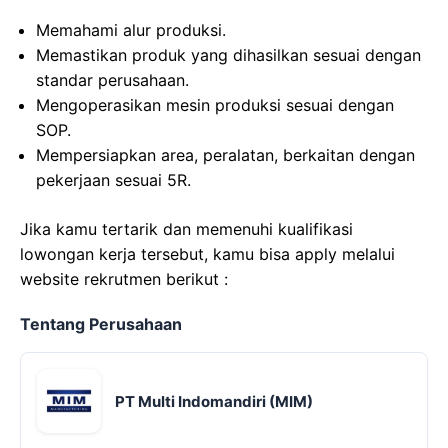
Memahami alur produksi.
Memastikan produk yang dihasilkan sesuai dengan
standar perusahaan.
Mengoperasikan mesin produksi sesuai dengan
SOP.
Mempersiapkan area, peralatan, berkaitan dengan
pekerjaan sesuai 5R.
Jika kamu tertarik dan memenuhi kualifikasi
lowongan kerja tersebut, kamu bisa apply melalui
website rekrutmen berikut :
Tentang Perusahaan
PT Multi Indomandiri (MIM)