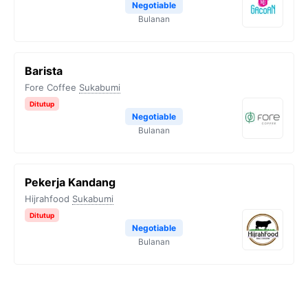
Negotiable
Bulanan
Barista
Fore Coffee
Sukabumi
Ditutup
Negotiable
Bulanan
Pekerja Kandang
Hijrahfood
Sukabumi
Ditutup
Negotiable
Bulanan