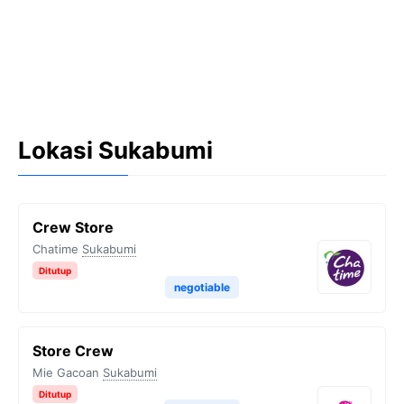
Lokasi Sukabumi
Crew Store
Chatime
Sukabumi
Ditutup
negotiable
Store Crew
Mie Gacoan
Sukabumi
Ditutup