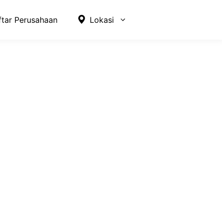
ftar Perusahaan
Lokasi