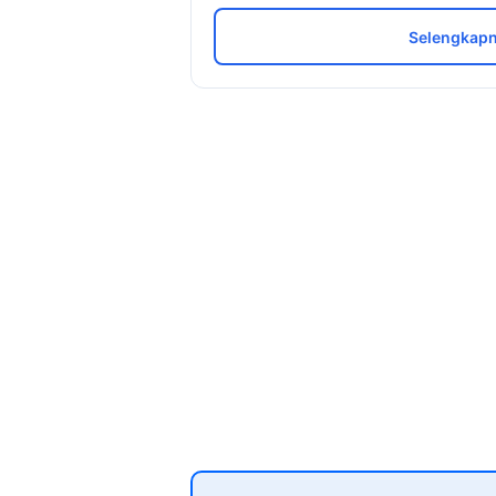
Selengkapn