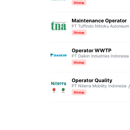
Ditutup
Maintenance Operator
PT Tuffindo Nittoku Autoneum
Ditutup
Operator WWTP
PT Daikin Industries Indonesia 
Ditutup
Operator Quality
PT Niterra Mobility Indonesia
J
Ditutup