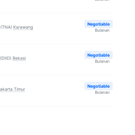
Negotiable
 (TNA)
Karawang
Bulanan
Negotiable
(DIID)
Bekasi
Bulanan
Negotiable
akarta Timur
Bulanan