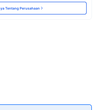
ya Tentang Perusahaan