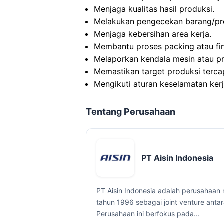
Menjaga kualitas hasil produksi.
Melakukan pengecekan barang/pr
Menjaga kebersihan area kerja.
Membantu proses packing atau fin
Melaporkan kendala mesin atau p
Memastikan target produksi terca
Mengikuti aturan keselamatan kerj
Tentang Perusahaan
PT Aisin Indonesia
PT Aisin Indonesia adalah perusahaan
tahun 1996 sebagai joint venture antar
Perusahaan ini berfokus pada...