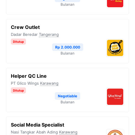
Bulanan
Crew Outlet
Dadar Beredar
Tangerang
Ditutup
Rp 2.000.000
Bulanan
Helper QC Line
PT Glico Wings
Karawang
Ditutup
Negotiable
Bulanan
Social Media Specialist
Nasi Tangkar Abah Ading
Karawang