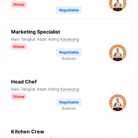
Ditutup
Negotiable
Marketing Specialist
Nasi Tangkar Abah Ading
Karawang
Ditutup
Negotiable
Bulanan
Head Chef
Nasi Tangkar Abah Ading
Karawang
Ditutup
Negotiable
Bulanan
Kitchen Crew