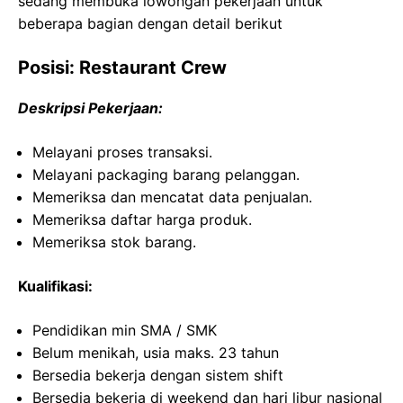
sedang membuka lowongan pekerjaan untuk
beberapa bagian dengan detail berikut
Posisi: Restaurant Crew
Deskripsi Pekerjaan:
Melayani proses transaksi.
Melayani packaging barang pelanggan.
Memeriksa dan mencatat data penjualan.
Memeriksa daftar harga produk.
Memeriksa stok barang.
Kualifikasi:
Pendidikan min SMA / SMK
Belum menikah, usia maks. 23 tahun
Bersedia bekerja dengan sistem shift
Bersedia bekerja di weekend dan hari libur nasional