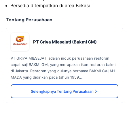
Bersedia ditempatkan di area Bekasi
Tentang Perusahaan
PT Griya Miesejati (Bakmi GM)
PT GRIYA MIESEJATI adalah induk perusahaan restoran
cepat saji BAKMI GM, yang merupakan ikon restoran bakmi
di Jakarta. Restoran yang dulunya bernama BAKMI GAJAH
MADA yang didirikan pada tahun 1959....
Selengkapnya Tentang Perusahaan