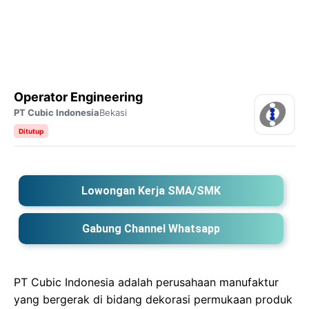
Operator Engineering
PT Cubic Indonesia
Bekasi
Ditutup
Lowongan Kerja SMA/SMK
Gabung Channel Whatsapp
PT Cubic Indonesia adalah perusahaan manufaktur
yang bergerak di bidang dekorasi permukaan produk