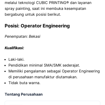
melalui teknologi CUBIC PRINTING® dan layanan
spray painting, saat ini membuka kesempatan
bergabung untuk posisi berikut.
Posisi: Operator Engineering
Penempatan: Bekasi
Kualifikasi:
Laki-laki.
Pendidikan minimal SMA/SMK sederajat.
Memiliki pengalaman sebagai Operator Engineering
di perusahaan manufaktur diutamakan.
Tidak buta warna.
Tentang Perusahaan