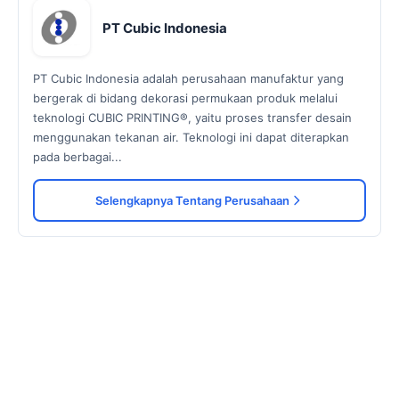
PT Cubic Indonesia
PT Cubic Indonesia adalah perusahaan manufaktur yang
bergerak di bidang dekorasi permukaan produk melalui
teknologi CUBIC PRINTING®, yaitu proses transfer desain
menggunakan tekanan air. Teknologi ini dapat diterapkan
pada berbagai...
Selengkapnya Tentang Perusahaan