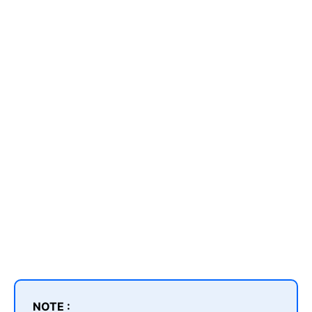
NOTE :