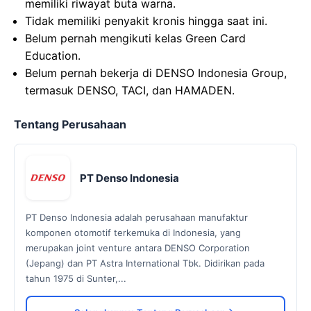
memiliki riwayat buta warna.
Tidak memiliki penyakit kronis hingga saat ini.
Belum pernah mengikuti kelas Green Card
Education.
Belum pernah bekerja di DENSO Indonesia Group,
termasuk DENSO, TACI, dan HAMADEN.
Tentang Perusahaan
PT Denso Indonesia
PT Denso Indonesia adalah perusahaan manufaktur
komponen otomotif terkemuka di Indonesia, yang
merupakan joint venture antara DENSO Corporation
(Jepang) dan PT Astra International Tbk. Didirikan pada
tahun 1975 di Sunter,...