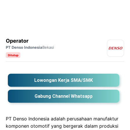
Operator
PT Denso Indonesia
Bekasi
Ditutup
Lowongan Kerja SMA/SMK
Gabung Channel Whatsapp
PT Denso Indonesia adalah perusahaan manufaktur
komponen otomotif yang bergerak dalam produksi