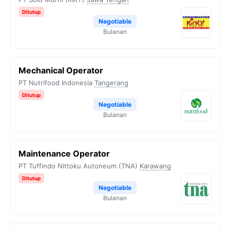
Ditutup
Negotiable
Bulanan
Mechanical Operator
PT Nutrifood Indonesia
Tangerang
Ditutup
Negotiable
Bulanan
Maintenance Operator
PT Tuffindo Nittoku Autoneum (TNA)
Karawang
Ditutup
Negotiable
Bulanan