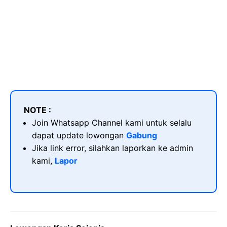
NOTE :
Join Whatsapp Channel kami untuk selalu
dapat update lowongan
Gabung
Jika link error, silahkan laporkan ke admin
kami,
Lapor