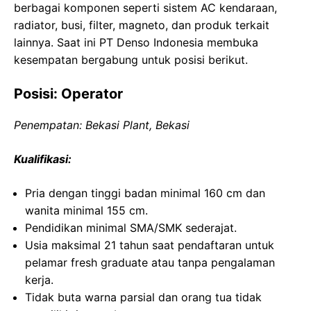
berbagai komponen seperti sistem AC kendaraan,
radiator, busi, filter, magneto, dan produk terkait
lainnya. Saat ini PT Denso Indonesia membuka
kesempatan bergabung untuk posisi berikut.
Posisi: Operator
Penempatan: Bekasi Plant, Bekasi
Kualifikasi:
Pria dengan tinggi badan minimal 160 cm dan
wanita minimal 155 cm.
Pendidikan minimal SMA/SMK sederajat.
Usia maksimal 21 tahun saat pendaftaran untuk
pelamar fresh graduate atau tanpa pengalaman
kerja.
Tidak buta warna parsial dan orang tua tidak