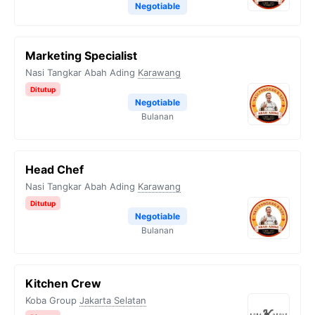
Negotiable
Marketing Specialist
Nasi Tangkar Abah Ading
Karawang
Ditutup
Negotiable
Bulanan
Head Chef
Nasi Tangkar Abah Ading
Karawang
Ditutup
Negotiable
Bulanan
Kitchen Crew
Koba Group
Jakarta Selatan