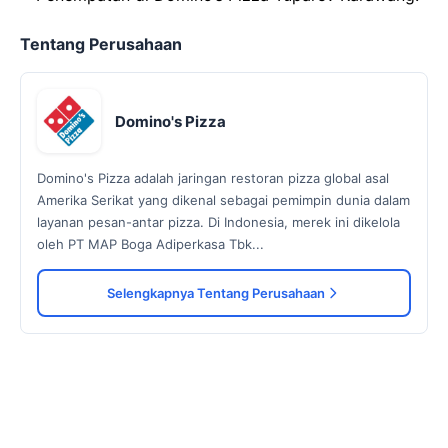
Tentang Perusahaan
Domino's Pizza
Domino's Pizza adalah jaringan restoran pizza global asal
Amerika Serikat yang dikenal sebagai pemimpin dunia dalam
layanan pesan-antar pizza. Di Indonesia, merek ini dikelola
oleh PT MAP Boga Adiperkasa Tbk...
Selengkapnya Tentang Perusahaan