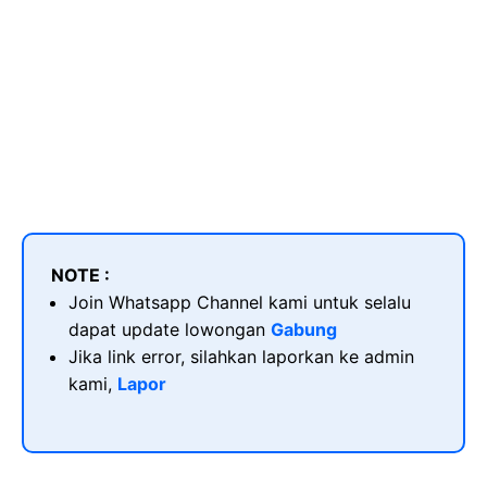
NOTE :
Join Whatsapp Channel kami untuk selalu
dapat update lowongan
Gabung
Jika link error, silahkan laporkan ke admin
kami,
Lapor