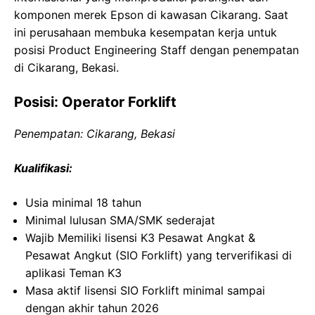
komponen merek Epson di kawasan Cikarang. Saat
ini perusahaan membuka kesempatan kerja untuk
posisi Product Engineering Staff dengan penempatan
di Cikarang, Bekasi.
Posisi: Operator Forklift
Penempatan: Cikarang, Bekasi
Kualifikasi:
Usia minimal 18 tahun
Minimal lulusan SMA/SMK sederajat
Wajib Memiliki lisensi K3 Pesawat Angkat &
Pesawat Angkut (SIO Forklift) yang terverifikasi di
aplikasi Teman K3
Masa aktif lisensi SIO Forklift minimal sampai
dengan akhir tahun 2026