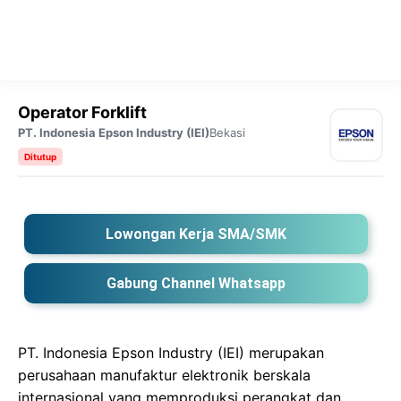
Operator Forklift
PT. Indonesia Epson Industry (IEI)
Bekasi
Ditutup
Lowongan Kerja SMA/SMK
Gabung Channel Whatsapp
PT. Indonesia Epson Industry (IEI) merupakan
perusahaan manufaktur elektronik berskala
internasional yang memproduksi perangkat dan