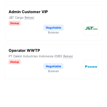
Admin Customer VIP
J&T Cargo
Bekasi
Ditutup
Negotiable
Bulanan
Operator WWTP
PT Daikin Industries Indonesia (DIID)
Bekasi
Ditutup
Negotiable
Bulanan