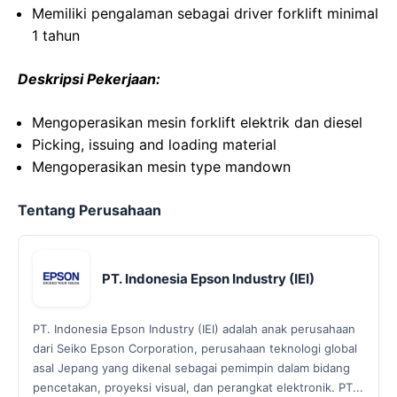
Memiliki pengalaman sebagai driver forklift minimal
1 tahun
Deskripsi Pekerjaan:
Mengoperasikan mesin forklift elektrik dan diesel
Picking, issuing and loading material
Mengoperasikan mesin type mandown
Tentang Perusahaan
PT. Indonesia Epson Industry (IEI)
PT. Indonesia Epson Industry (IEI) adalah anak perusahaan
dari Seiko Epson Corporation, perusahaan teknologi global
asal Jepang yang dikenal sebagai pemimpin dalam bidang
pencetakan, proyeksi visual, dan perangkat elektronik. PT...