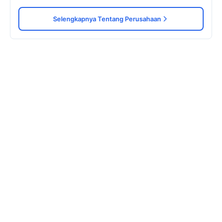
Selengkapnya Tentang Perusahaan