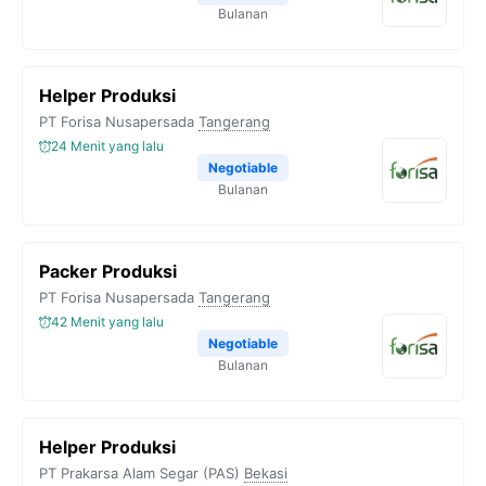
Bulanan
Helper Produksi
PT Forisa Nusapersada
Tangerang
24 Menit yang lalu
Negotiable
Bulanan
Packer Produksi
PT Forisa Nusapersada
Tangerang
42 Menit yang lalu
Negotiable
Bulanan
Helper Produksi
PT Prakarsa Alam Segar (PAS)
Bekasi