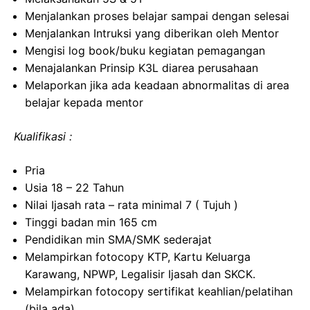
Menjalankan proses belajar sampai dengan selesai
Menjalankan Intruksi yang diberikan oleh Mentor
Mengisi log book/buku kegiatan pemagangan
Menajalankan Prinsip K3L diarea perusahaan
Melaporkan jika ada keadaan abnormalitas di area
belajar kepada mentor
Kualifikasi :
Pria
Usia 18 – 22 Tahun
Nilai Ijasah rata – rata minimal 7 ( Tujuh )
Tinggi badan min 165 cm
Pendidikan min SMA/SMK sederajat
Melampirkan fotocopy KTP, Kartu Keluarga
Karawang, NPWP, Legalisir Ijasah dan SKCK.
Melampirkan fotocopy sertifikat keahlian/pelatihan
(bila ada).