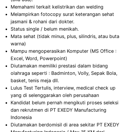
Memahami terkait kelistrikan dan welding
Melampirkan fotocopy surat keterangan sehat
jasmani & rohani dari dokter.
Status single / belum menikah.
Mata sehat (tidak minus, plus, silindris, atau buta
warna)
Mampu mengoperasikan Komputer (MS Office :
Excel, Word, Powerpoint)
Diutamakan memiliki prestasi dalam bidang
olahraga seperti : Badminton, Volly, Sepak Bola,
basket, tenis meja dll.
Lulus Test Tertulis, interview, medical check up
yang di selenggarakan oleh perusahaan
Kandidat belum pernah mengikuti proses seleksi
dan rekrutmen di PT EXEDY Manufacturing
Indonesia
Diutamakan berdomisil di area sekitar PT EXEDY