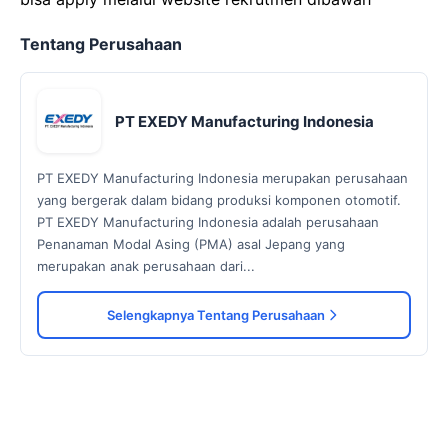
Tentang Perusahaan
PT EXEDY Manufacturing Indonesia
PT EXEDY Manufacturing Indonesia merupakan perusahaan
yang bergerak dalam bidang produksi komponen otomotif.
PT EXEDY Manufacturing Indonesia adalah perusahaan
Penanaman Modal Asing (PMA) asal Jepang yang
merupakan anak perusahaan dari...
Selengkapnya Tentang Perusahaan