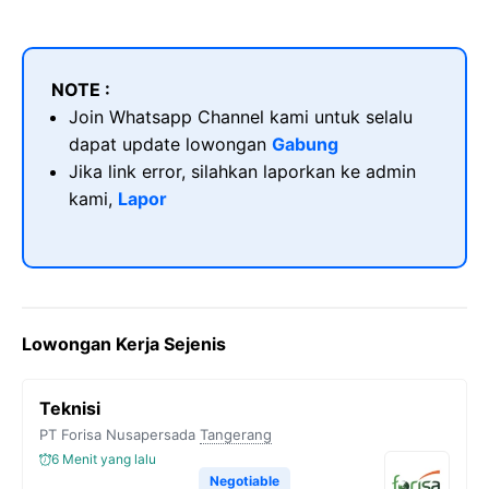
NOTE :
Join Whatsapp Channel kami untuk selalu
dapat update lowongan
Gabung
Jika link error, silahkan laporkan ke admin
kami,
Lapor
Lowongan Kerja Sejenis
Teknisi
PT Forisa Nusapersada
Tangerang
6 Menit yang lalu
Negotiable