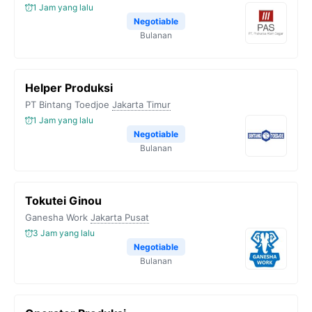
1 Jam yang lalu
Negotiable
Bulanan
Helper Produksi
PT Bintang Toedjoe
Jakarta Timur
1 Jam yang lalu
Negotiable
Bulanan
Tokutei Ginou
Ganesha Work
Jakarta Pusat
3 Jam yang lalu
Negotiable
Bulanan