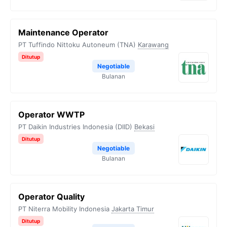
Maintenance Operator
PT Tuffindo Nittoku Autoneum (TNA)
Karawang
Ditutup
Negotiable
Bulanan
Operator WWTP
PT Daikin Industries Indonesia (DIID)
Bekasi
Ditutup
Negotiable
Bulanan
Operator Quality
PT Niterra Mobility Indonesia
Jakarta Timur
Ditutup