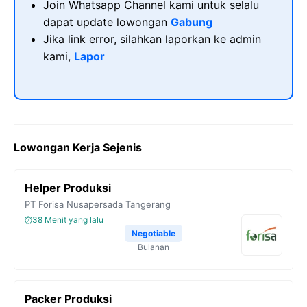
Join Whatsapp Channel kami untuk selalu
dapat update lowongan
Gabung
Jika link error, silahkan laporkan ke admin
kami,
Lapor
Lowongan Kerja Sejenis
Helper Produksi
PT Forisa Nusapersada
Tangerang
38 Menit yang lalu
Negotiable
Bulanan
Packer Produksi