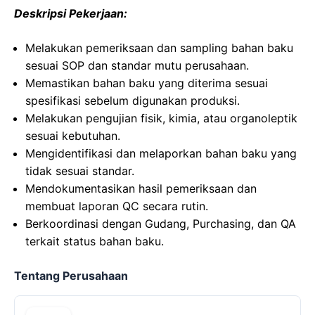
Deskripsi Pekerjaan:
Melakukan pemeriksaan dan sampling bahan baku
sesuai SOP dan standar mutu perusahaan.
Memastikan bahan baku yang diterima sesuai
spesifikasi sebelum digunakan produksi.
Melakukan pengujian fisik, kimia, atau organoleptik
sesuai kebutuhan.
Mengidentifikasi dan melaporkan bahan baku yang
tidak sesuai standar.
Mendokumentasikan hasil pemeriksaan dan
membuat laporan QC secara rutin.
Berkoordinasi dengan Gudang, Purchasing, dan QA
terkait status bahan baku.
Tentang Perusahaan