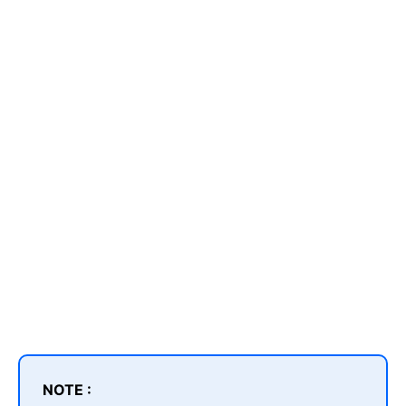
NOTE :