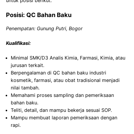
untuk posisi berikut.
Posisi: QC Bahan Baku
Penempatan: Gunung Putri, Bogor
Kualifikasi:
Minimal SMK/D3 Analis Kimia, Farmasi, Kimia, atau
jurusan terkait.
Berpengalaman di QC bahan baku industri
kosmetik, farmasi, atau obat tradisional menjadi
nilai tambah.
Memahami proses sampling dan pemeriksaan
bahan baku.
Teliti, detail, dan mampu bekerja sesuai SOP.
Mampu membuat laporan pemeriksaan dengan
rapi.