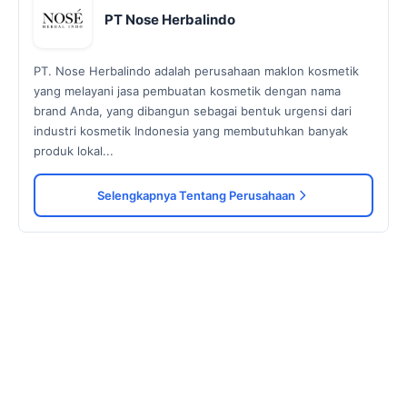
PT Nose Herbalindo
PT. Nose Herbalindo adalah perusahaan maklon kosmetik
yang melayani jasa pembuatan kosmetik dengan nama
brand Anda, yang dibangun sebagai bentuk urgensi dari
industri kosmetik Indonesia yang membutuhkan banyak
produk lokal...
Selengkapnya Tentang Perusahaan