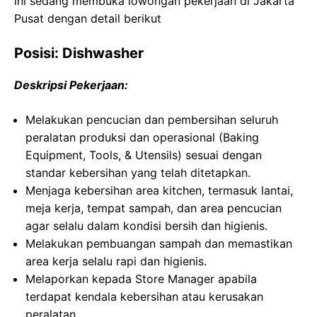
ini sedang membuka lowongan pekerjaan di Jakarta
Pusat dengan detail berikut
Posisi: Dishwasher
Deskripsi Pekerjaan:
Melakukan pencucian dan pembersihan seluruh
peralatan produksi dan operasional (Baking
Equipment, Tools, & Utensils) sesuai dengan
standar kebersihan yang telah ditetapkan.
Menjaga kebersihan area kitchen, termasuk lantai,
meja kerja, tempat sampah, dan area pencucian
agar selalu dalam kondisi bersih dan higienis.
Melakukan pembuangan sampah dan memastikan
area kerja selalu rapi dan higienis.
Melaporkan kepada Store Manager apabila
terdapat kendala kebersihan atau kerusakan
peralatan.