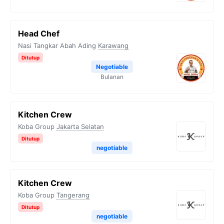
Head Chef
Nasi Tangkar Abah Ading
Karawang
Ditutup
Negotiable
Bulanan
Kitchen Crew
Koba Group
Jakarta Selatan
Ditutup
negotiable
Kitchen Crew
Koba Group
Tangerang
Ditutup
negotiable