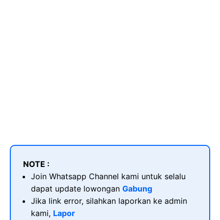
NOTE :
Join Whatsapp Channel kami untuk selalu
dapat update lowongan
Gabung
Jika link error, silahkan laporkan ke admin
kami,
Lapor