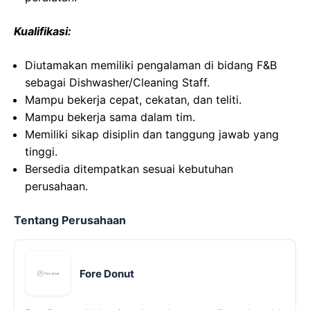
Kualifikasi:
Diutamakan memiliki pengalaman di bidang F&B
sebagai Dishwasher/Cleaning Staff.
Mampu bekerja cepat, cekatan, dan teliti.
Mampu bekerja sama dalam tim.
Memiliki sikap disiplin dan tanggung jawab yang
tinggi.
Bersedia ditempatkan sesuai kebutuhan
perusahaan.
Tentang Perusahaan
Fore Donut