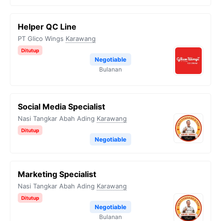
Helper QC Line
PT Glico Wings
Karawang
Ditutup
Negotiable
Bulanan
Social Media Specialist
Nasi Tangkar Abah Ading
Karawang
Ditutup
Negotiable
Marketing Specialist
Nasi Tangkar Abah Ading
Karawang
Ditutup
Negotiable
Bulanan