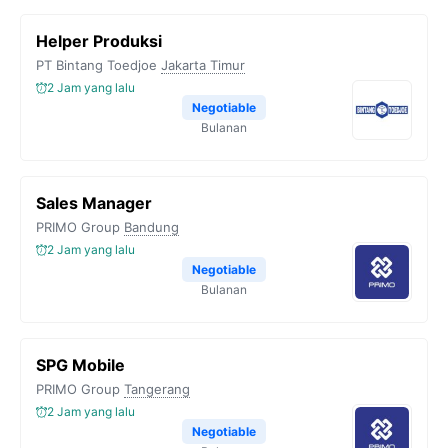
Helper Produksi
PT Bintang Toedjoe
Jakarta Timur
2 Jam yang lalu
Negotiable
Bulanan
Sales Manager
PRIMO Group
Bandung
2 Jam yang lalu
Negotiable
Bulanan
SPG Mobile
PRIMO Group
Tangerang
2 Jam yang lalu
Negotiable