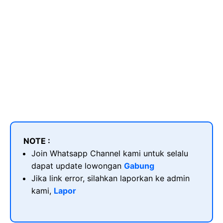
NOTE :
Join Whatsapp Channel kami untuk selalu
dapat update lowongan
Gabung
Jika link error, silahkan laporkan ke admin
kami,
Lapor