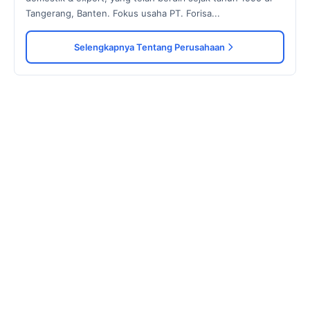
Tangerang, Banten. Fokus usaha PT. Forisa...
Selengkapnya Tentang Perusahaan