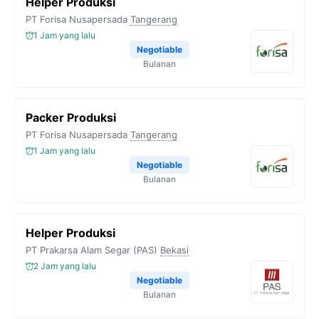
Helper Produksi
PT Forisa Nusapersada
Tangerang
1 Jam yang lalu
Negotiable
Bulanan
Packer Produksi
PT Forisa Nusapersada
Tangerang
1 Jam yang lalu
Negotiable
Bulanan
Helper Produksi
PT Prakarsa Alam Segar (PAS)
Bekasi
2 Jam yang lalu
Negotiable
Bulanan