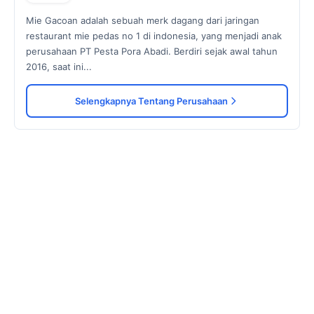
Mie Gacoan adalah sebuah merk dagang dari jaringan
restaurant mie pedas no 1 di indonesia, yang menjadi anak
perusahaan PT Pesta Pora Abadi. Berdiri sejak awal tahun
2016, saat ini...
Selengkapnya Tentang Perusahaan