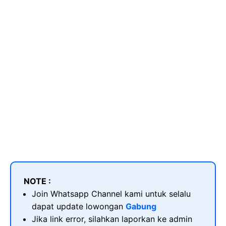
NOTE :
Join Whatsapp Channel kami untuk selalu
dapat update lowongan
Gabung
Jika link error, silahkan laporkan ke admin