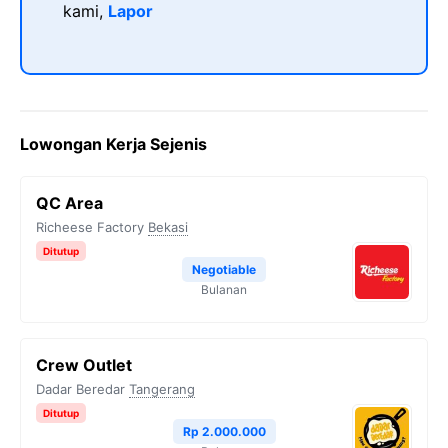
kami,
Lapor
Lowongan Kerja Sejenis
QC Area
Richeese Factory
Bekasi
Ditutup
Negotiable
Bulanan
Crew Outlet
Dadar Beredar
Tangerang
Ditutup
Rp 2.000.000