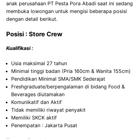
anak perusahaan PT Pesta Pora Abadi saat ini sedang
membuka lowongan untuk mengisi beberapa posisi
dengan detail berikut.
Posisi : Store Crew
Kualifikasi :
Usia maksimal 27 tahun
Minimal tinggi badan (Pria 160cm & Wanita 155cm)
Pendidikan Minimal SMA/SMK Sederajat
Freshgraduate/berpengalaman di bidang Food &
Beverages diutamakan
Komunikatif dan Aktif
Tidak memiliki riwayat penyakit
Memiliki SKCK aktif
Penempatan : Jakarta Pusat