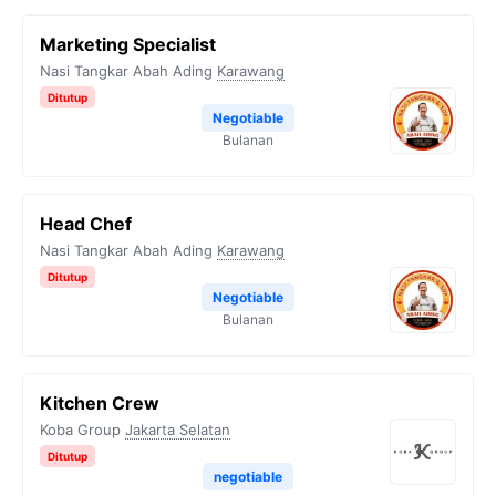
Marketing Specialist
Nasi Tangkar Abah Ading
Karawang
Ditutup
Negotiable
Bulanan
Head Chef
Nasi Tangkar Abah Ading
Karawang
Ditutup
Negotiable
Bulanan
Kitchen Crew
Koba Group
Jakarta Selatan
Ditutup
negotiable