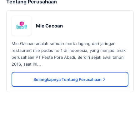
Tentang Perusahaan
Mie Gacoan
Mie Gacoan adalah sebuah merk dagang dari jaringan
restaurant mie pedas no 1 di indonesia, yang menjadi anak
perusahaan PT Pesta Pora Abadi. Berdiri sejak awal tahun
2016, saat ini...
Selengkapnya Tentang Perusahaan