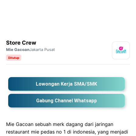
Store Crew
Mie Gacoan
Jakarta Pusat
Ditutup
Lowongan Kerja SMA/SMK
Gabung Channel Whatsapp
Mie Gacoan sebuah merk dagang dari jaringan
restaurant mie pedas no 1 di indonesia, yang menjadi