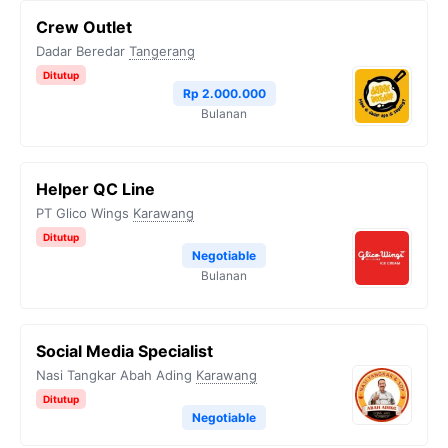
Crew Outlet
Dadar Beredar
Tangerang
Ditutup
Rp 2.000.000
Bulanan
Helper QC Line
PT Glico Wings
Karawang
Ditutup
Negotiable
Bulanan
Social Media Specialist
Nasi Tangkar Abah Ading
Karawang
Ditutup
Negotiable