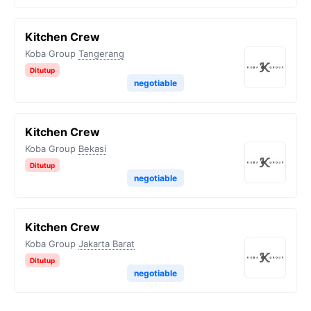
Kitchen Crew
Koba Group
Tangerang
Ditutup
negotiable
Kitchen Crew
Koba Group
Bekasi
Ditutup
negotiable
Kitchen Crew
Koba Group
Jakarta Barat
Ditutup
negotiable