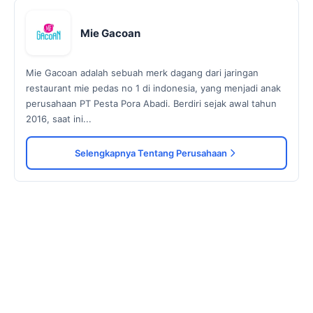
Mie Gacoan
Mie Gacoan adalah sebuah merk dagang dari jaringan
restaurant mie pedas no 1 di indonesia, yang menjadi anak
perusahaan PT Pesta Pora Abadi. Berdiri sejak awal tahun
2016, saat ini...
Selengkapnya Tentang Perusahaan