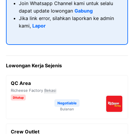
Join Whatsapp Channel kami untuk selalu
dapat update lowongan
Gabung
Jika link error, silahkan laporkan ke admin
kami,
Lapor
Lowongan Kerja Sejenis
QC Area
Richeese Factory
Bekasi
Ditutup
Negotiable
Bulanan
Crew Outlet