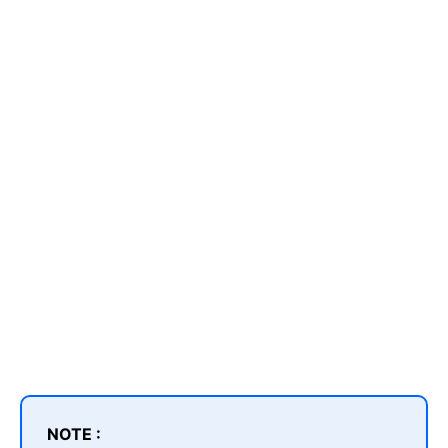
NOTE :