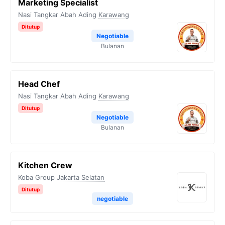
Marketing Specialist
Nasi Tangkar Abah Ading
Karawang
Ditutup
Negotiable
Bulanan
Head Chef
Nasi Tangkar Abah Ading
Karawang
Ditutup
Negotiable
Bulanan
Kitchen Crew
Koba Group
Jakarta Selatan
Ditutup
negotiable