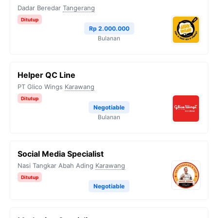
Dadar Beredar
Tangerang
Ditutup
Rp 2.000.000
Bulanan
Helper QC Line
PT Glico Wings
Karawang
Ditutup
Negotiable
Bulanan
Social Media Specialist
Nasi Tangkar Abah Ading
Karawang
Ditutup
Negotiable