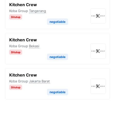
Kitchen Crew
Koba Group
Tangerang
Ditutup
negotiable
Kitchen Crew
Koba Group
Bekasi
Ditutup
negotiable
Kitchen Crew
Koba Group
Jakarta Barat
Ditutup
negotiable