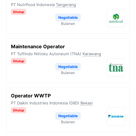
PT Nutrifood Indonesia
Tangerang
Ditutup
Negotiable
Bulanan
Maintenance Operator
PT Tuffindo Nittoku Autoneum (TNA)
Karawang
Ditutup
Negotiable
Bulanan
Operator WWTP
PT Daikin Industries Indonesia (DIID)
Bekasi
Ditutup
Negotiable
Bulanan