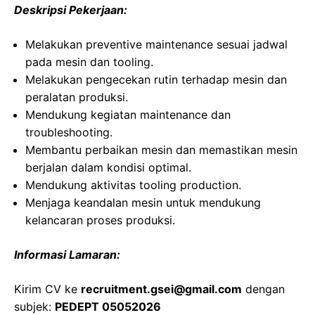
Deskripsi Pekerjaan:
Melakukan preventive maintenance sesuai jadwal
pada mesin dan tooling.
Melakukan pengecekan rutin terhadap mesin dan
peralatan produksi.
Mendukung kegiatan maintenance dan
troubleshooting.
Membantu perbaikan mesin dan memastikan mesin
berjalan dalam kondisi optimal.
Mendukung aktivitas tooling production.
Menjaga keandalan mesin untuk mendukung
kelancaran proses produksi.
Informasi Lamaran:
Kirim CV ke
recruitment.gsei@gmail.com
dengan
subjek:
PEDEPT 05052026