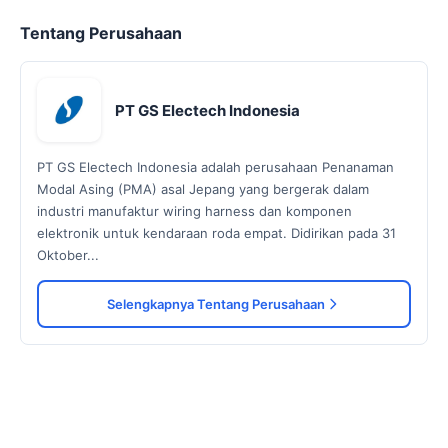
Tentang Perusahaan
PT GS Electech Indonesia
PT GS Electech Indonesia adalah perusahaan Penanaman
Modal Asing (PMA) asal Jepang yang bergerak dalam
industri manufaktur wiring harness dan komponen
elektronik untuk kendaraan roda empat. Didirikan pada 31
Oktober...
Selengkapnya Tentang Perusahaan