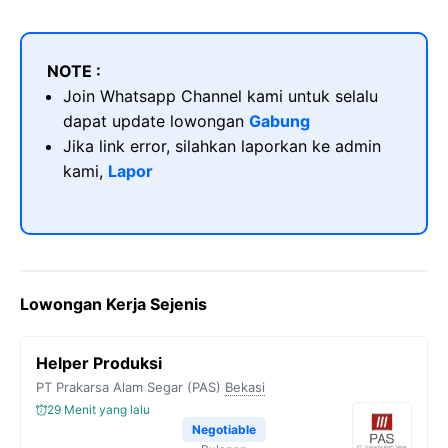
NOTE :
Join Whatsapp Channel kami untuk selalu
dapat update lowongan
Gabung
Jika link error, silahkan laporkan ke admin
kami,
Lapor
Lowongan Kerja Sejenis
Helper Produksi
PT Prakarsa Alam Segar (PAS)
Bekasi
29 Menit yang lalu
Negotiable