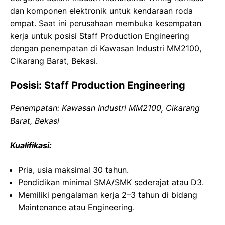
dan komponen elektronik untuk kendaraan roda
empat. Saat ini perusahaan membuka kesempatan
kerja untuk posisi Staff Production Engineering
dengan penempatan di Kawasan Industri MM2100,
Cikarang Barat, Bekasi.
Posisi: Staff Production Engineering
Penempatan: Kawasan Industri MM2100, Cikarang
Barat, Bekasi
Kualifikasi:
Pria, usia maksimal 30 tahun.
Pendidikan minimal SMA/SMK sederajat atau D3.
Memiliki pengalaman kerja 2–3 tahun di bidang
Maintenance atau Engineering.